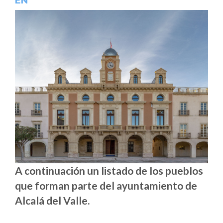
EN
A continuación un listado de los pueblos
que forman parte del ayuntamiento de
Alcalá del Valle.