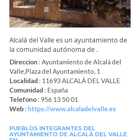
Alcalá del Valle es un ayuntamiento de
la comunidad autónoma de .
Direccion :
Ayuntamiento de Alcalá del
Valle,Plaza del Ayuntamiento, 1
Localidad :
11693 ALCALÁ DEL VALLE
Comunidad :
España
Telefono :
956 13 50 01
Web :
https://www.alcaladelvalle.es
PUEBLOS INTEGRANTES DEL
AYUNTAMIENTO DE ALCALÁ DEL VALLE