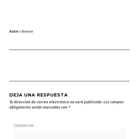
Autor:
chomon
DEJA UNA RESPUESTA
Tu dirección de correo electrónico no será publicada.
Los campos
obligatorios están marcados con
*
COMENTAR