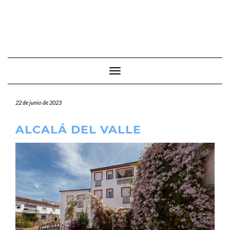
Cambiar modo de navegación
22 de junio de 2023
ALCALÁ DEL VALLE