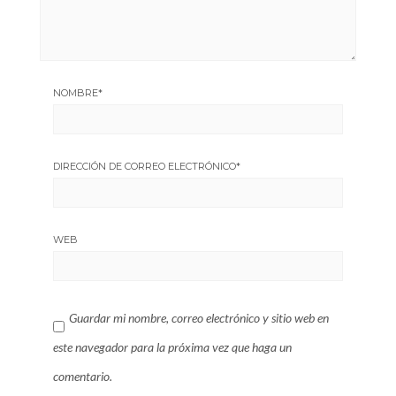
NOMBRE
*
DIRECCIÓN DE CORREO ELECTRÓNICO
*
WEB
Guardar mi nombre, correo electrónico y sitio web en
este navegador para la próxima vez que haga un
comentario.