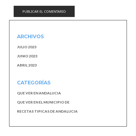
ARCHIVOS
JULIO 2023
JUNIO 2023
ABRIL 2023
CATEGORÍAS
QUE VER EN ANDALUCIA
QUE VER EN EL MUNICIPIO DE
RECETAS TIPICAS DE ANDALUCIA