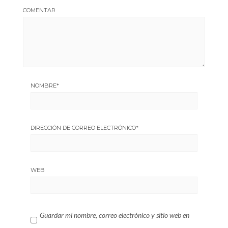
COMENTAR
NOMBRE
*
DIRECCIÓN DE CORREO ELECTRÓNICO
*
WEB
Guardar mi nombre, correo electrónico y sitio web en