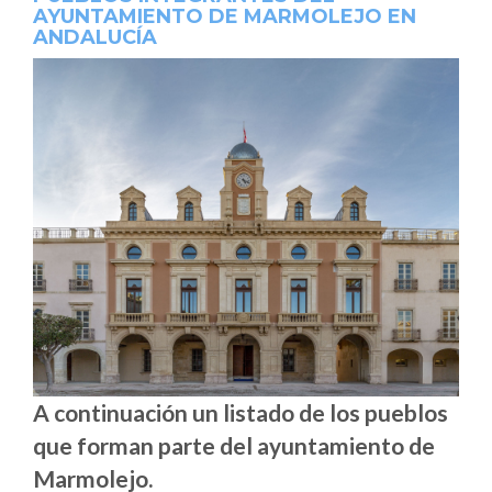
AYUNTAMIENTO DE MARMOLEJO EN
ANDALUCÍA
A continuación un listado de los pueblos
que forman parte del ayuntamiento de
Marmolejo.