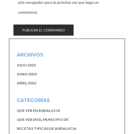
este navegador para la próxima vez que haga un
comentario.
ARCHIVOS
JULIO 2023
JUNIO 2023
ABRIL 2023
CATEGORÍAS
QUE VER EN ANDALUCIA
QUE VER EN EL MUNICIPIO DE
RECETAS TIPICAS DE ANDALUCIA