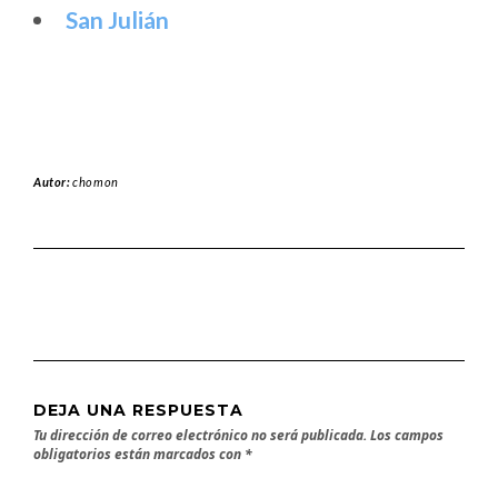
San Julián
Autor:
chomon
DEJA UNA RESPUESTA
Tu dirección de correo electrónico no será publicada.
Los campos
obligatorios están marcados con
*