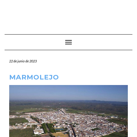
Cambiar modo de navegación
22 de junio de 2023
MARMOLEJO