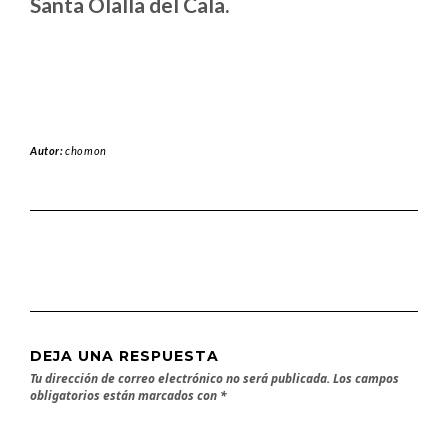
Santa Olalla del Cala.
Autor:
chomon
DEJA UNA RESPUESTA
Tu dirección de correo electrónico no será publicada.
Los campos
obligatorios están marcados con
*