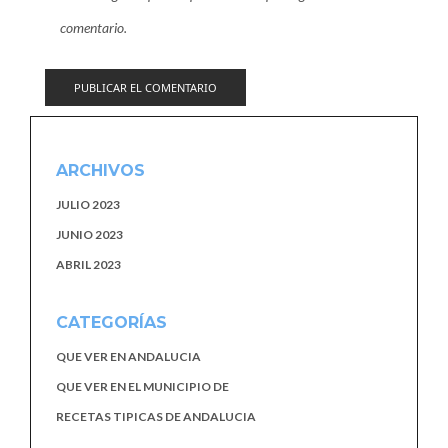
comentario.
ARCHIVOS
JULIO 2023
JUNIO 2023
ABRIL 2023
CATEGORÍAS
QUE VER EN ANDALUCIA
QUE VER EN EL MUNICIPIO DE
RECETAS TIPICAS DE ANDALUCIA