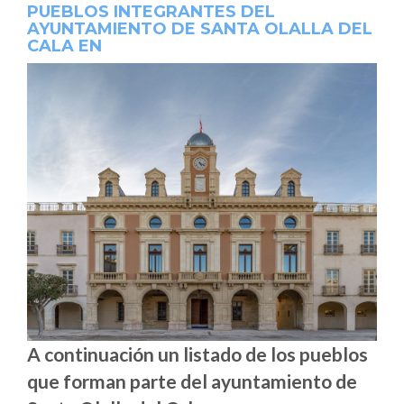
PUEBLOS INTEGRANTES DEL
AYUNTAMIENTO DE SANTA OLALLA DEL
CALA EN
A continuación un listado de los pueblos
que forman parte del ayuntamiento de