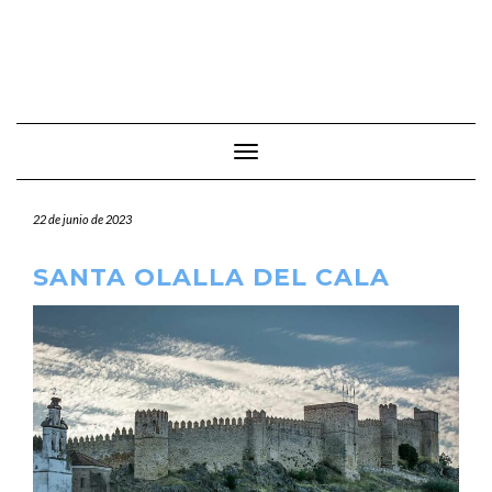
Cambiar modo de navegación
22 de junio de 2023
SANTA OLALLA DEL CALA