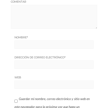
COMENTAR
NOMBRE
*
DIRECCIÓN DE CORREO ELECTRÓNICO
*
WEB
Guardar mi nombre, correo electrónico y sitio web en
este navegador para la próxima vez que haga un