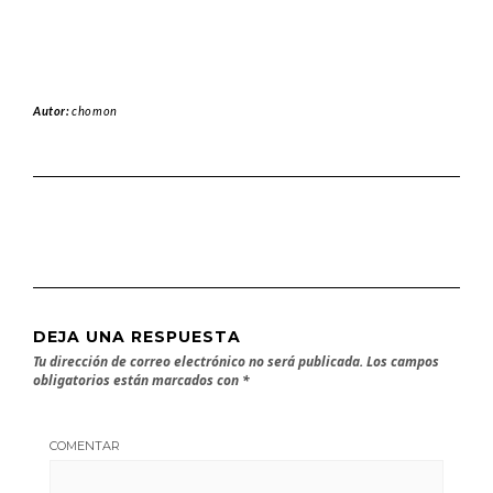
Autor:
chomon
DEJA UNA RESPUESTA
Tu dirección de correo electrónico no será publicada.
Los campos
obligatorios están marcados con
*
COMENTAR