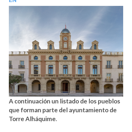
EN
A continuación un listado de los pueblos
que forman parte del ayuntamiento de
Torre Alháquime.