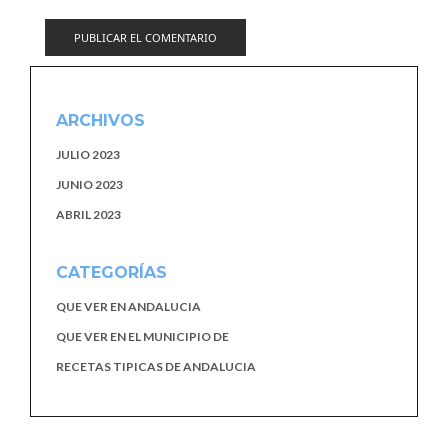
ARCHIVOS
JULIO 2023
JUNIO 2023
ABRIL 2023
CATEGORÍAS
QUE VER EN ANDALUCIA
QUE VER EN EL MUNICIPIO DE
RECETAS TIPICAS DE ANDALUCIA