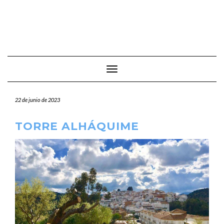
Cambiar modo de navegación
22 de junio de 2023
TORRE ALHÁQUIME