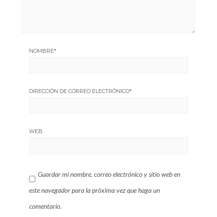
NOMBRE
*
DIRECCIÓN DE CORREO ELECTRÓNICO
*
WEB
Guardar mi nombre, correo electrónico y sitio web en
este navegador para la próxima vez que haga un
comentario.