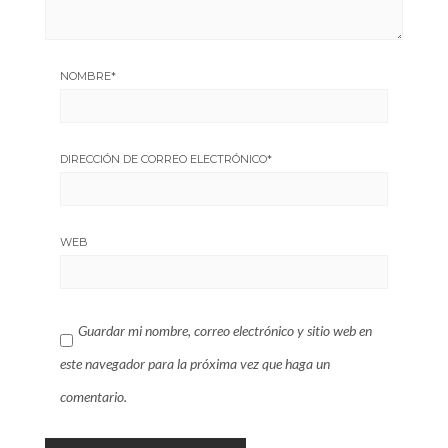
NOMBRE
*
DIRECCIÓN DE CORREO ELECTRÓNICO
*
WEB
Guardar mi nombre, correo electrónico y sitio web en
este navegador para la próxima vez que haga un
comentario.