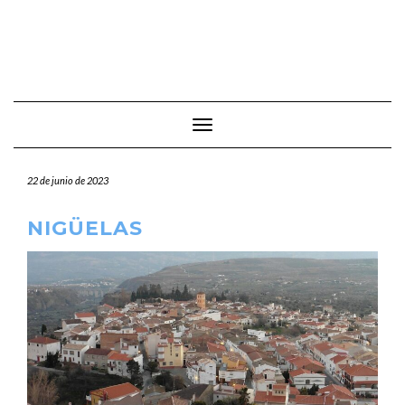
Cambiar modo de navegación
22 de junio de 2023
NIGÜELAS