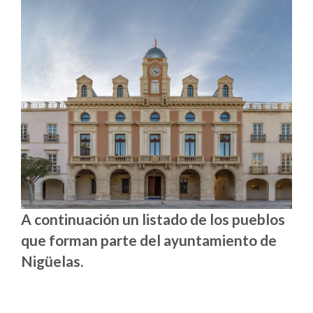
A continuación un listado de los pueblos
que forman parte del ayuntamiento de
Nigüelas.