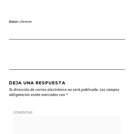
Autor:
chomon
DEJA UNA RESPUESTA
Tu dirección de correo electrónico no será publicada.
Los campos
obligatorios están marcados con
*
COMENTAR