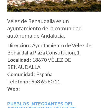
Vélez de Benaudalla es un
ayuntamiento de la comunidad
autónoma de Andalucía.
Direccion :
Ayuntamiento de Vélez de
Benaudalla,Plaza Constitucion, 1
Localidad :
18670 VÉLEZ DE
BENAUDALLA
Comunidad :
España
Telefono :
958 65 80 11
Web :
PUEBLOS INTEGRANTES DEL