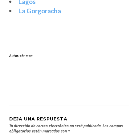
Lagos
La Gorgoracha
Autor:
chomon
DEJA UNA RESPUESTA
Tu dirección de correo electrónico no será publicada.
Los campos
obligatorios están marcados con
*