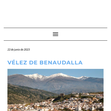
Cambiar modo de navegación
22 de junio de 2023
VÉLEZ DE BENAUDALLA