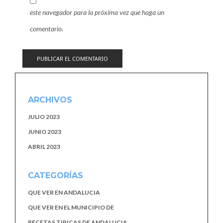
este navegador para la próxima vez que haga un
comentario.
ARCHIVOS
JULIO 2023
JUNIO 2023
ABRIL 2023
CATEGORÍAS
QUE VER EN ANDALUCIA
QUE VER EN EL MUNICIPIO DE
RECETAS TIPICAS DE ANDALUCIA