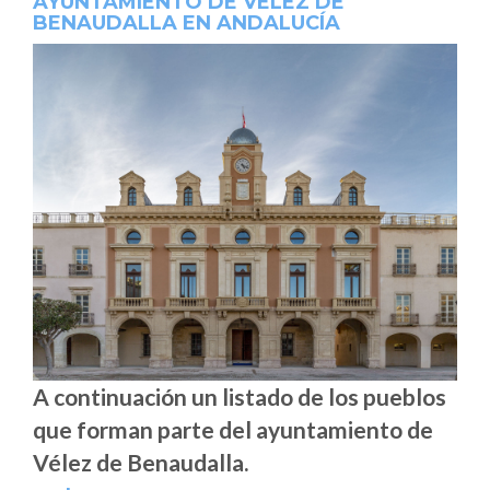
AYUNTAMIENTO DE VÉLEZ DE
BENAUDALLA EN ANDALUCÍA
A continuación un listado de los pueblos
que forman parte del ayuntamiento de
Vélez de Benaudalla.