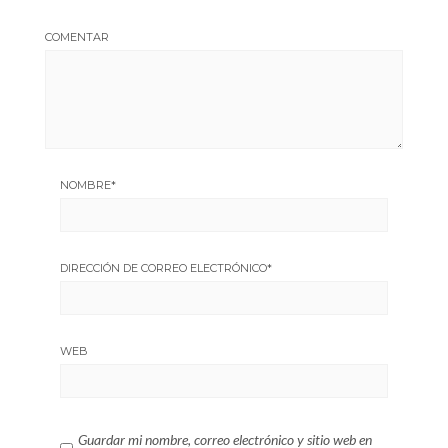
COMENTAR
NOMBRE
*
DIRECCIÓN DE CORREO ELECTRÓNICO
*
WEB
Guardar mi nombre, correo electrónico y sitio web en