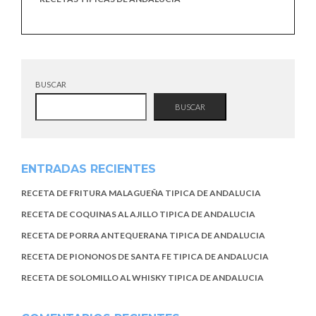
BUSCAR
BUSCAR
ENTRADAS RECIENTES
RECETA DE FRITURA MALAGUEÑA TIPICA DE ANDALUCIA
RECETA DE COQUINAS AL AJILLO TIPICA DE ANDALUCIA
RECETA DE PORRA ANTEQUERANA TIPICA DE ANDALUCIA
RECETA DE PIONONOS DE SANTA FE TIPICA DE ANDALUCIA
RECETA DE SOLOMILLO AL WHISKY TIPICA DE ANDALUCIA