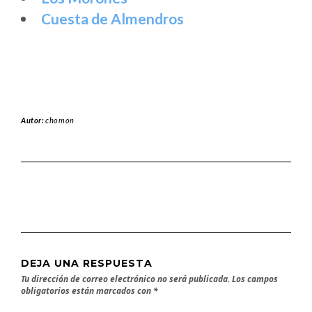
Cuesta de Almendros
Autor:
chomon
DEJA UNA RESPUESTA
Tu dirección de correo electrónico no será publicada.
Los campos
obligatorios están marcados con
*