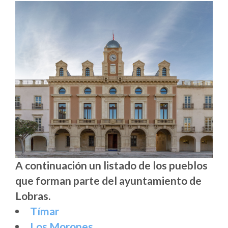
A continuación un listado de los pueblos
que forman parte del ayuntamiento de
Lobras.
Tímar
Los Morones