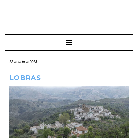
Cambiar modo de navegación
22 de junio de 2023
LOBRAS