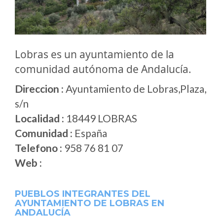
Lobras es un ayuntamiento de la
comunidad autónoma de Andalucía.
Direccion :
Ayuntamiento de Lobras,Plaza,
s/n
Localidad :
18449 LOBRAS
Comunidad :
España
Telefono :
958 76 81 07
Web :
PUEBLOS INTEGRANTES DEL
AYUNTAMIENTO DE LOBRAS EN
ANDALUCÍA