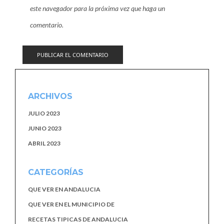
este navegador para la próxima vez que haga un
comentario.
ARCHIVOS
JULIO 2023
JUNIO 2023
ABRIL 2023
CATEGORÍAS
QUE VER EN ANDALUCIA
QUE VER EN EL MUNICIPIO DE
RECETAS TIPICAS DE ANDALUCIA