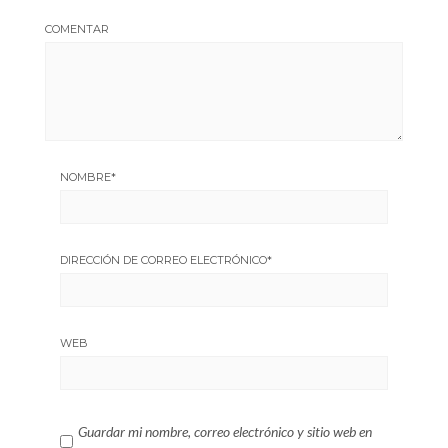
COMENTAR
NOMBRE
*
DIRECCIÓN DE CORREO ELECTRÓNICO
*
WEB
Guardar mi nombre, correo electrónico y sitio web en