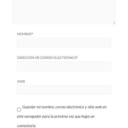
NOMBRE
*
DIRECCIÓN DE CORREO ELECTRÓNICO
*
WEB
Guardar mi nombre, correo electrónico y sitio web en
este navegador para la próxima vez que haga un
comentario.