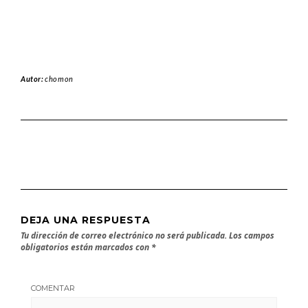
Autor:
chomon
DEJA UNA RESPUESTA
Tu dirección de correo electrónico no será publicada.
Los campos
obligatorios están marcados con
*
COMENTAR