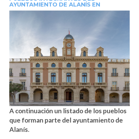
AYUNTAMIENTO DE ALANÍS EN
A continuación un listado de los pueblos
que forman parte del ayuntamiento de
Alanís.