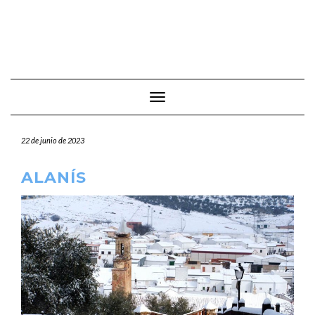
Cambiar modo de navegación
22 de junio de 2023
ALANÍS