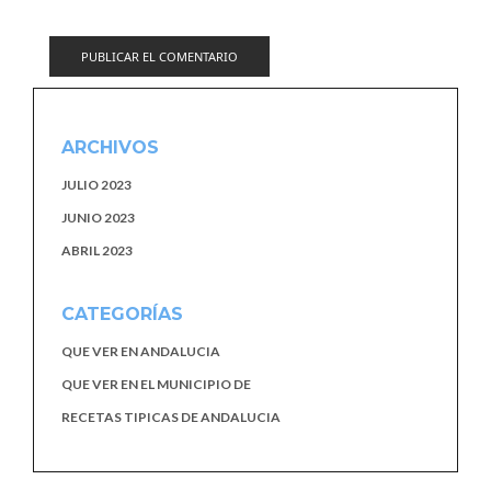
ARCHIVOS
JULIO 2023
JUNIO 2023
ABRIL 2023
CATEGORÍAS
QUE VER EN ANDALUCIA
QUE VER EN EL MUNICIPIO DE
RECETAS TIPICAS DE ANDALUCIA