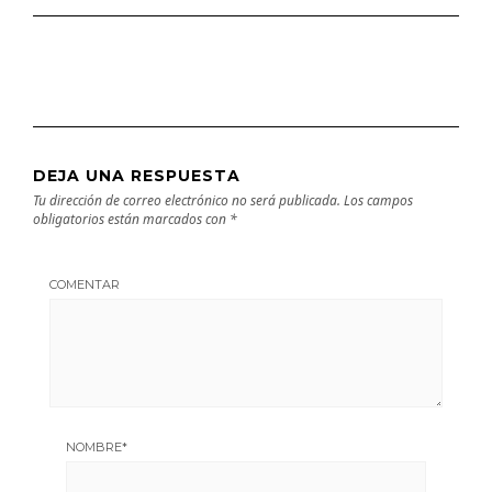
DEJA UNA RESPUESTA
Tu dirección de correo electrónico no será publicada.
Los campos
obligatorios están marcados con
*
COMENTAR
NOMBRE
*