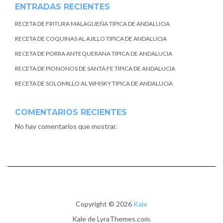
ENTRADAS RECIENTES
RECETA DE FRITURA MALAGUEÑA TIPICA DE ANDALUCIA
RECETA DE COQUINAS AL AJILLO TIPICA DE ANDALUCIA
RECETA DE PORRA ANTEQUERANA TIPICA DE ANDALUCIA
RECETA DE PIONONOS DE SANTA FE TIPICA DE ANDALUCIA
RECETA DE SOLOMILLO AL WHISKY TIPICA DE ANDALUCIA
COMENTARIOS RECIENTES
No hay comentarios que mostrar.
Copyright © 2026
Kale
Kale
de LyraThemes.com.