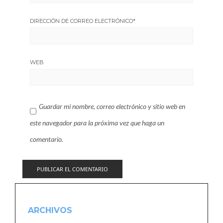
DIRECCIÓN DE CORREO ELECTRÓNICO
*
WEB
Guardar mi nombre, correo electrónico y sitio web en
este navegador para la próxima vez que haga un
comentario.
ARCHIVOS