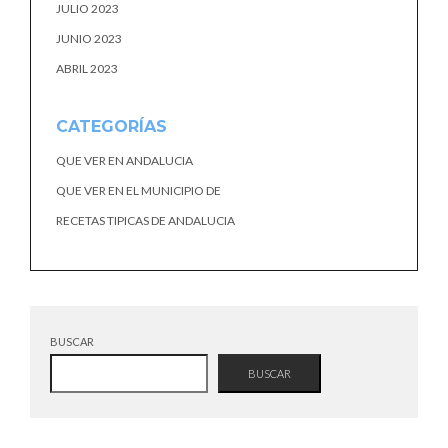
JULIO 2023
JUNIO 2023
ABRIL 2023
CATEGORÍAS
QUE VER EN ANDALUCIA
QUE VER EN EL MUNICIPIO DE
RECETAS TIPICAS DE ANDALUCIA
BUSCAR
BUSCAR