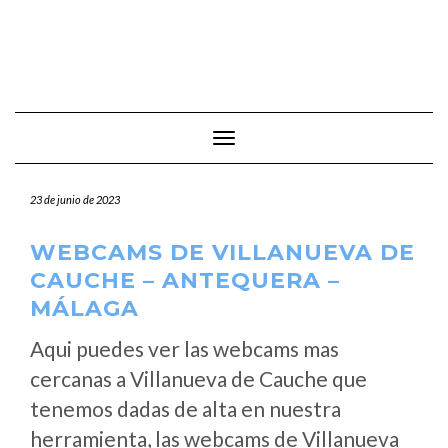
Cambiar modo de navegación
23 de junio de 2023
WEBCAMS DE VILLANUEVA DE
CAUCHE – ANTEQUERA –
MÁLAGA
Aqui puedes ver las webcams mas
cercanas a Villanueva de Cauche que
tenemos dadas de alta en nuestra
herramienta, las webcams de Villanueva