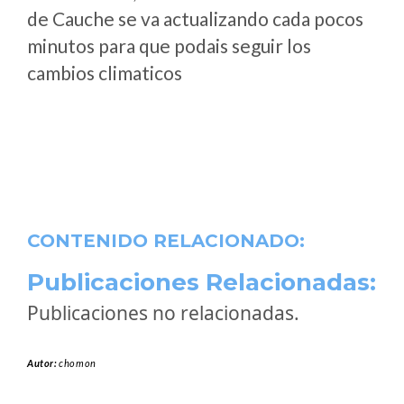
de Cauche se va actualizando cada pocos
minutos para que podais seguir los
cambios climaticos
CONTENIDO RELACIONADO:
Publicaciones Relacionadas:
Publicaciones no relacionadas.
Autor:
chomon