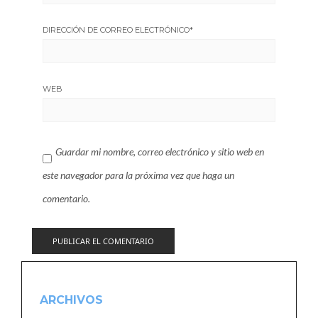
DIRECCIÓN DE CORREO ELECTRÓNICO
*
WEB
Guardar mi nombre, correo electrónico y sitio web en
este navegador para la próxima vez que haga un
comentario.
ARCHIVOS