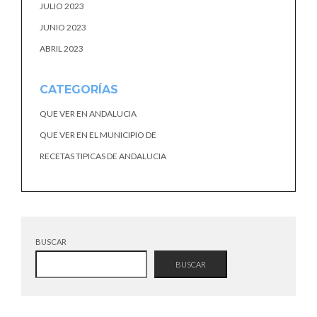
JULIO 2023
JUNIO 2023
ABRIL 2023
CATEGORÍAS
QUE VER EN ANDALUCIA
QUE VER EN EL MUNICIPIO DE
RECETAS TIPICAS DE ANDALUCIA
BUSCAR
BUSCAR