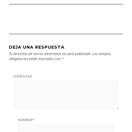
DEJA UNA RESPUESTA
Tu dirección de correo electrónico no será publicada.
Los campos
obligatorios están marcados con
*
COMENTAR
NOMBRE
*