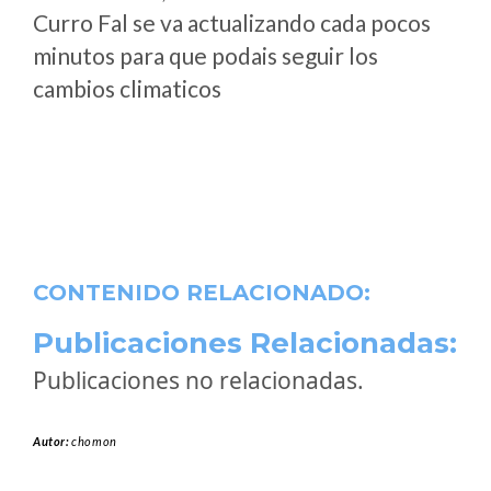
Curro Fal se va actualizando cada pocos
minutos para que podais seguir los
cambios climaticos
CONTENIDO RELACIONADO:
Publicaciones Relacionadas:
Publicaciones no relacionadas.
Autor:
chomon