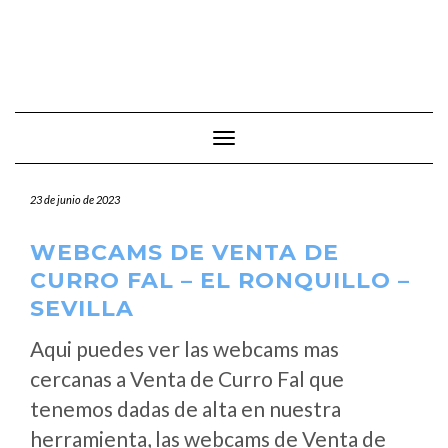
Cambiar modo de navegación
23 de junio de 2023
WEBCAMS DE VENTA DE
CURRO FAL – EL RONQUILLO –
SEVILLA
Aqui puedes ver las webcams mas
cercanas a Venta de Curro Fal que
tenemos dadas de alta en nuestra
herramienta, las webcams de Venta de