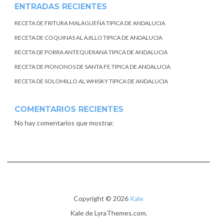
ENTRADAS RECIENTES
RECETA DE FRITURA MALAGUEÑA TIPICA DE ANDALUCIA
RECETA DE COQUINAS AL AJILLO TIPICA DE ANDALUCIA
RECETA DE PORRA ANTEQUERANA TIPICA DE ANDALUCIA
RECETA DE PIONONOS DE SANTA FE TIPICA DE ANDALUCIA
RECETA DE SOLOMILLO AL WHISKY TIPICA DE ANDALUCIA
COMENTARIOS RECIENTES
No hay comentarios que mostrar.
Copyright © 2026
Kale
Kale
de LyraThemes.com.