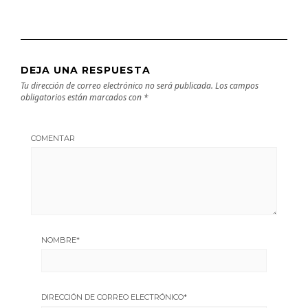
DEJA UNA RESPUESTA
Tu dirección de correo electrónico no será publicada.
Los campos
obligatorios están marcados con
*
COMENTAR
NOMBRE
*
DIRECCIÓN DE CORREO ELECTRÓNICO
*