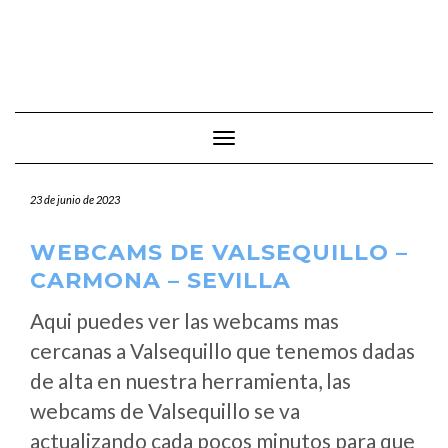
Cambiar modo de navegación
23 de junio de 2023
WEBCAMS DE VALSEQUILLO –
CARMONA – SEVILLA
Aqui puedes ver las webcams mas
cercanas a Valsequillo que tenemos dadas
de alta en nuestra herramienta, las
webcams de Valsequillo se va
actualizando cada pocos minutos para que