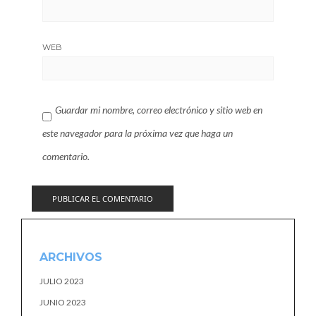
WEB
Guardar mi nombre, correo electrónico y sitio web en
este navegador para la próxima vez que haga un
comentario.
ARCHIVOS
JULIO 2023
JUNIO 2023