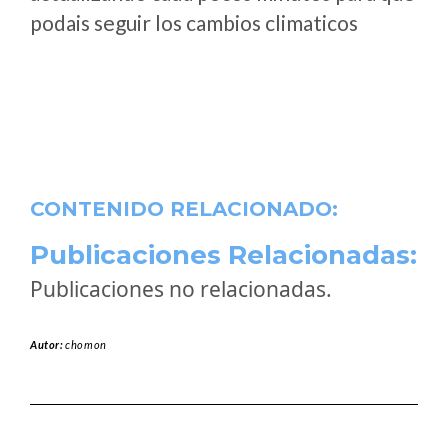
podais seguir los cambios climaticos
CONTENIDO RELACIONADO:
Publicaciones Relacionadas:
Publicaciones no relacionadas.
Autor:
chomon