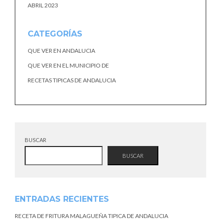
ABRIL 2023
CATEGORÍAS
QUE VER EN ANDALUCIA
QUE VER EN EL MUNICIPIO DE
RECETAS TIPICAS DE ANDALUCIA
BUSCAR
BUSCAR
ENTRADAS RECIENTES
RECETA DE FRITURA MALAGUEÑA TIPICA DE ANDALUCIA