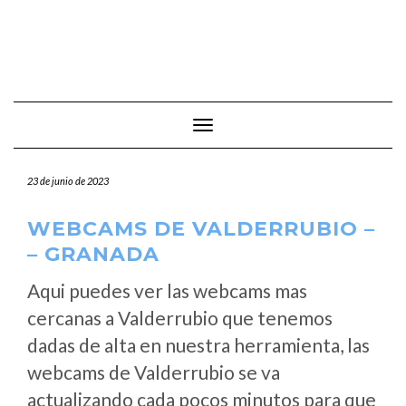
Cambiar modo de navegación
23 de junio de 2023
WEBCAMS DE VALDERRUBIO –
– GRANADA
Aqui puedes ver las webcams mas
cercanas a Valderrubio que tenemos
dadas de alta en nuestra herramienta, las
webcams de Valderrubio se va
actualizando cada pocos minutos para que