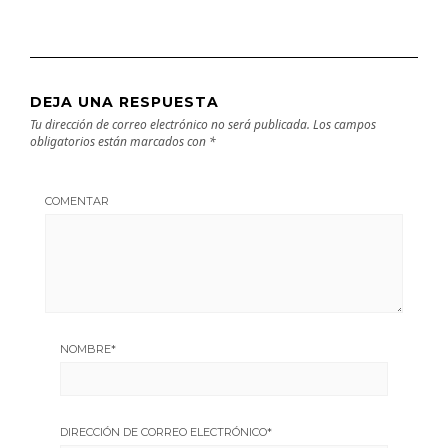
DEJA UNA RESPUESTA
Tu dirección de correo electrónico no será publicada.
Los campos
obligatorios están marcados con
*
COMENTAR
NOMBRE
*
DIRECCIÓN DE CORREO ELECTRÓNICO
*