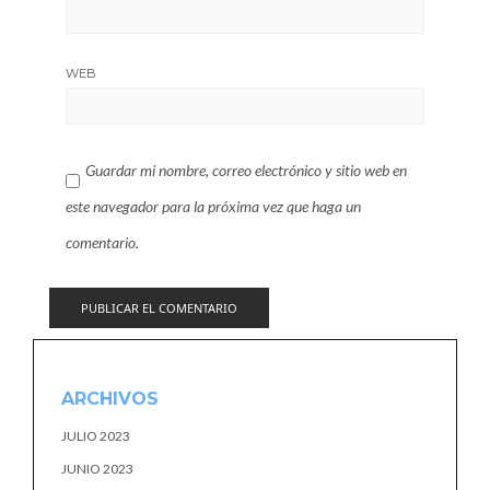
WEB
Guardar mi nombre, correo electrónico y sitio web en
este navegador para la próxima vez que haga un
comentario.
ARCHIVOS
JULIO 2023
JUNIO 2023