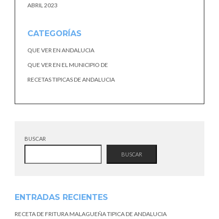
ABRIL 2023
CATEGORÍAS
QUE VER EN ANDALUCIA
QUE VER EN EL MUNICIPIO DE
RECETAS TIPICAS DE ANDALUCIA
BUSCAR
BUSCAR
ENTRADAS RECIENTES
RECETA DE FRITURA MALAGUEÑA TIPICA DE ANDALUCIA