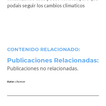
podais seguir los cambios climaticos
CONTENIDO RELACIONADO:
Publicaciones Relacionadas:
Publicaciones no relacionadas.
Autor:
chomon