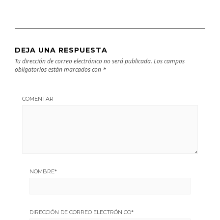
DEJA UNA RESPUESTA
Tu dirección de correo electrónico no será publicada.
Los campos
obligatorios están marcados con
*
COMENTAR
NOMBRE
*
DIRECCIÓN DE CORREO ELECTRÓNICO
*