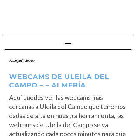
Cambiar modo de navegación
23 de junio de 2023
WEBCAMS DE ULEILA DEL
CAMPO – – ALMERÍA
Aqui puedes ver las webcams mas
cercanas a Uleila del Campo que tenemos
dadas de alta en nuestra herramienta, las
webcams de Uleila del Campo se va
actualizando cada pocos minutos para que