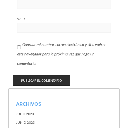
WEB
Guardar mi nombre, correo electrónico y sitio web en
este navegador para la próxima vez que haga un
comentario.
ARCHIVOS
JULIO 2023
JUNIO 2023