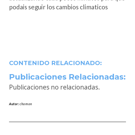
podais seguir los cambios climaticos
CONTENIDO RELACIONADO:
Publicaciones Relacionadas:
Publicaciones no relacionadas.
Autor:
chomon