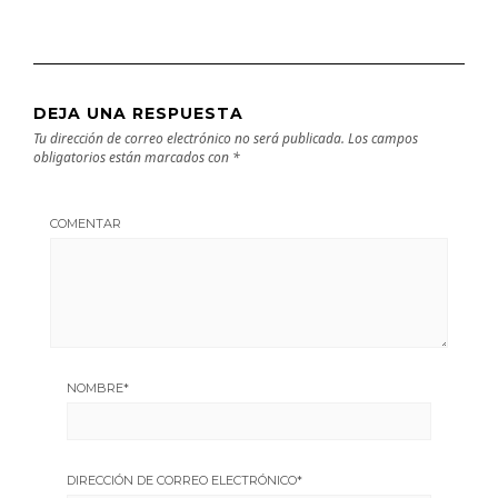
DEJA UNA RESPUESTA
Tu dirección de correo electrónico no será publicada.
Los campos
obligatorios están marcados con
*
COMENTAR
NOMBRE
*
DIRECCIÓN DE CORREO ELECTRÓNICO
*