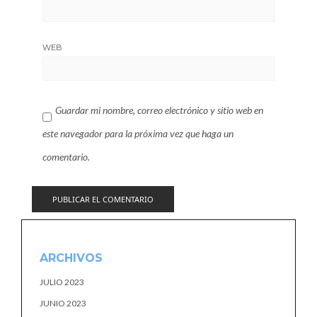
WEB
Guardar mi nombre, correo electrónico y sitio web en
este navegador para la próxima vez que haga un
comentario.
ARCHIVOS
JULIO 2023
JUNIO 2023