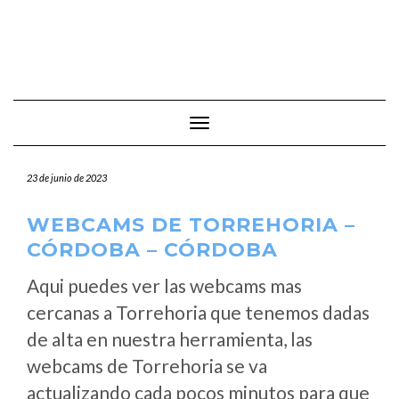
Cambiar modo de navegación
23 de junio de 2023
WEBCAMS DE TORREHORIA –
CÓRDOBA – CÓRDOBA
Aqui puedes ver las webcams mas
cercanas a Torrehoria que tenemos dadas
de alta en nuestra herramienta, las
webcams de Torrehoria se va
actualizando cada pocos minutos para que