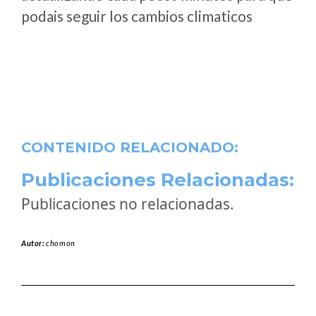
podais seguir los cambios climaticos
CONTENIDO RELACIONADO:
Publicaciones Relacionadas:
Publicaciones no relacionadas.
Autor:
chomon