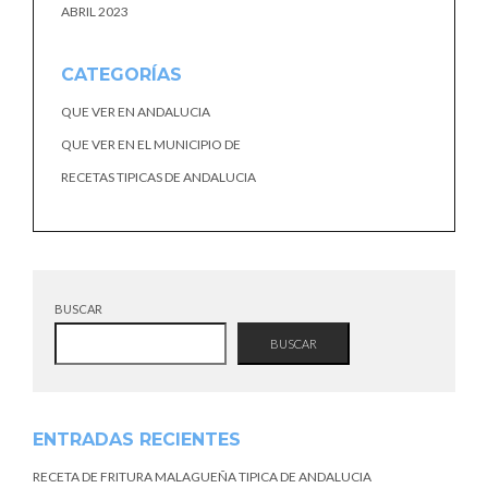
ABRIL 2023
CATEGORÍAS
QUE VER EN ANDALUCIA
QUE VER EN EL MUNICIPIO DE
RECETAS TIPICAS DE ANDALUCIA
BUSCAR
BUSCAR
ENTRADAS RECIENTES
RECETA DE FRITURA MALAGUEÑA TIPICA DE ANDALUCIA