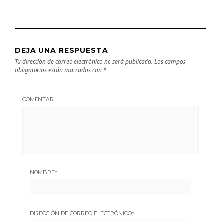
DEJA UNA RESPUESTA
Tu dirección de correo electrónico no será publicada.
Los campos
obligatorios están marcados con
*
COMENTAR
NOMBRE
*
DIRECCIÓN DE CORREO ELECTRÓNICO
*