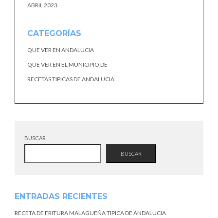
ABRIL 2023
CATEGORÍAS
QUE VER EN ANDALUCIA
QUE VER EN EL MUNICIPIO DE
RECETAS TIPICAS DE ANDALUCIA
BUSCAR
BUSCAR
ENTRADAS RECIENTES
RECETA DE FRITURA MALAGUEÑA TIPICA DE ANDALUCIA