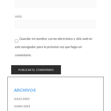
WEB
Guardar mi nombre, correo electrónico y sitio web en
este navegador para la próxima vez que haga un
comentario.
ARCHIVOS
JULIO 2023
JUNIO 2023