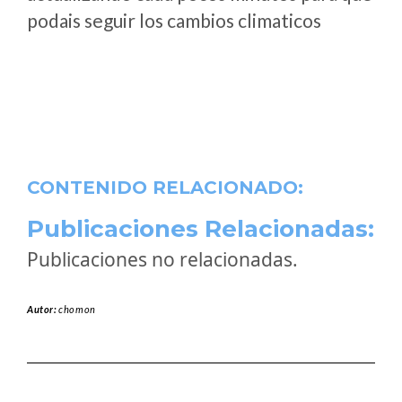
podais seguir los cambios climaticos
CONTENIDO RELACIONADO:
Publicaciones Relacionadas:
Publicaciones no relacionadas.
Autor:
chomon