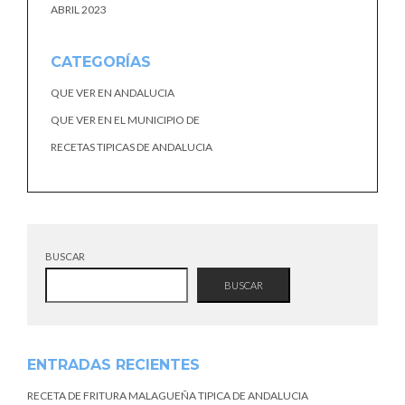
ABRIL 2023
CATEGORÍAS
QUE VER EN ANDALUCIA
QUE VER EN EL MUNICIPIO DE
RECETAS TIPICAS DE ANDALUCIA
BUSCAR
BUSCAR
ENTRADAS RECIENTES
RECETA DE FRITURA MALAGUEÑA TIPICA DE ANDALUCIA