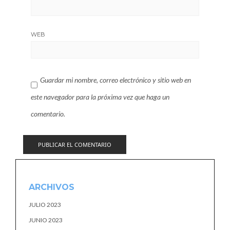
WEB
Guardar mi nombre, correo electrónico y sitio web en
este navegador para la próxima vez que haga un
comentario.
ARCHIVOS
JULIO 2023
JUNIO 2023