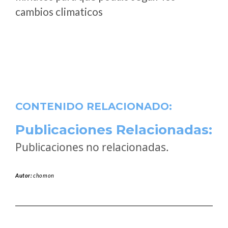
cambios climaticos
CONTENIDO RELACIONADO:
Publicaciones Relacionadas:
Publicaciones no relacionadas.
Autor:
chomon