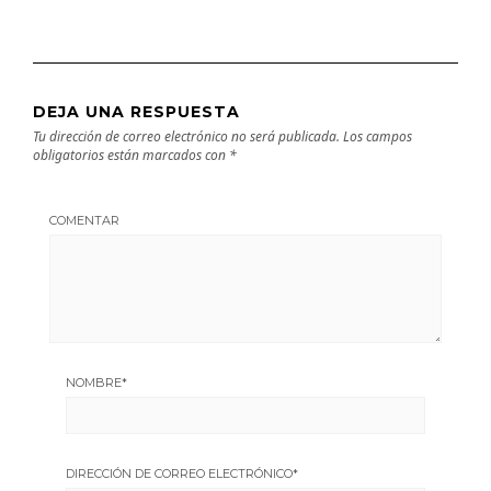
DEJA UNA RESPUESTA
Tu dirección de correo electrónico no será publicada.
Los campos
obligatorios están marcados con
*
COMENTAR
NOMBRE
*
DIRECCIÓN DE CORREO ELECTRÓNICO
*