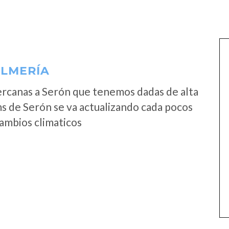
ALMERÍA
rcanas a Serón que tenemos dadas de alta
s de Serón se va actualizando cada pocos
cambios climaticos