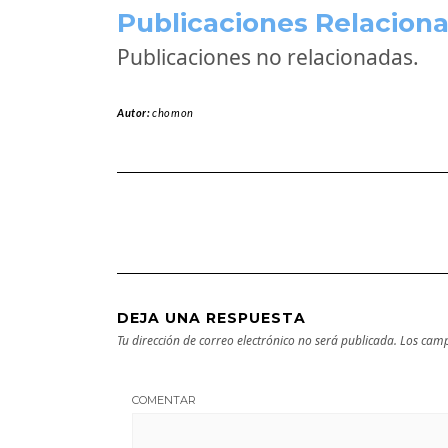
Publicaciones Relaciona
Publicaciones no relacionadas.
Autor:
chomon
DEJA UNA RESPUESTA
Tu dirección de correo electrónico no será publicada.
Los camp
COMENTAR