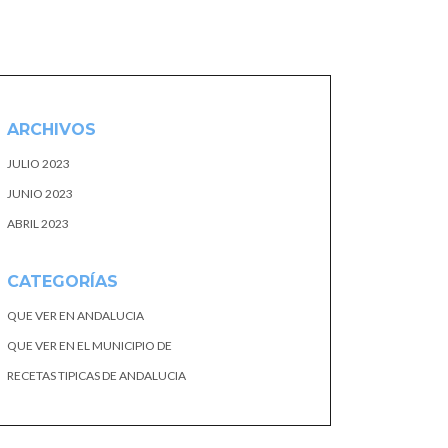
ARCHIVOS
JULIO 2023
JUNIO 2023
ABRIL 2023
CATEGORÍAS
QUE VER EN ANDALUCIA
QUE VER EN EL MUNICIPIO DE
RECETAS TIPICAS DE ANDALUCIA