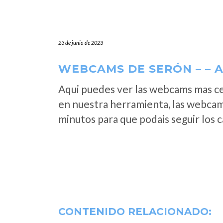
23 de junio de 2023
WEBCAMS DE SERÓN – – 
Aqui puedes ver las webcams mas ce
en nuestra herramienta, las webcam
minutos para que podais seguir los 
CONTENIDO RELACIONADO: