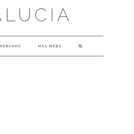
ALUCIA
WEBCAMS
MAS WEBS