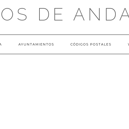
OS DE AND
A
AYUNTAMIENTOS
CÓDIGOS POSTALES