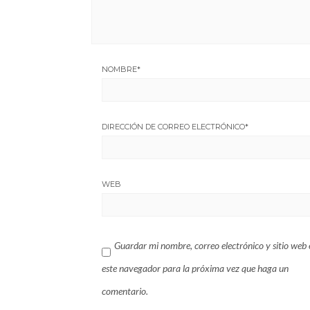
NOMBRE
*
DIRECCIÓN DE CORREO ELECTRÓNICO
*
WEB
Guardar mi nombre, correo electrónico y sitio web 
este navegador para la próxima vez que haga un
comentario.