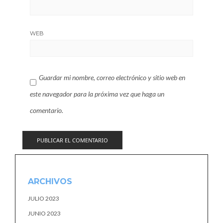
WEB
Guardar mi nombre, correo electrónico y sitio web en
este navegador para la próxima vez que haga un
comentario.
ARCHIVOS
JULIO 2023
JUNIO 2023