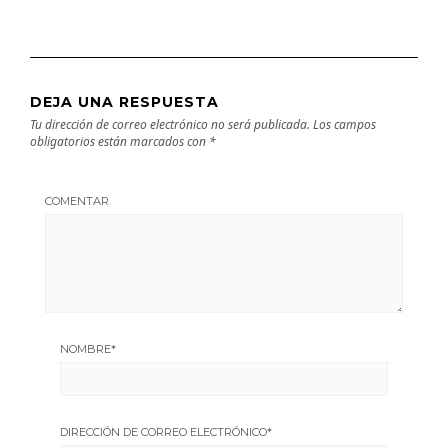
DEJA UNA RESPUESTA
Tu dirección de correo electrónico no será publicada.
Los campos
obligatorios están marcados con
*
COMENTAR
NOMBRE
*
DIRECCIÓN DE CORREO ELECTRÓNICO
*