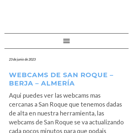
Cambiar modo de navegación
23 de junio de 2023
WEBCAMS DE SAN ROQUE –
BERJA – ALMERÍA
Aqui puedes ver las webcams mas
cercanas a San Roque que tenemos dadas
de alta en nuestra herramienta, las
webcams de San Roque se va actualizando
cada pocos minutos para que podais