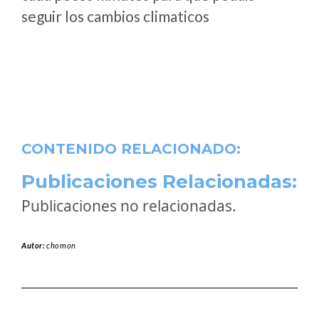
seguir los cambios climaticos
CONTENIDO RELACIONADO:
Publicaciones Relacionadas:
Publicaciones no relacionadas.
Autor:
chomon