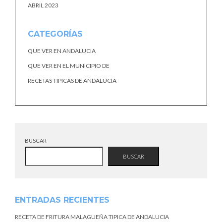
ABRIL 2023
CATEGORÍAS
QUE VER EN ANDALUCIA
QUE VER EN EL MUNICIPIO DE
RECETAS TIPICAS DE ANDALUCIA
BUSCAR
BUSCAR
ENTRADAS RECIENTES
RECETA DE FRITURA MALAGUEÑA TIPICA DE ANDALUCIA