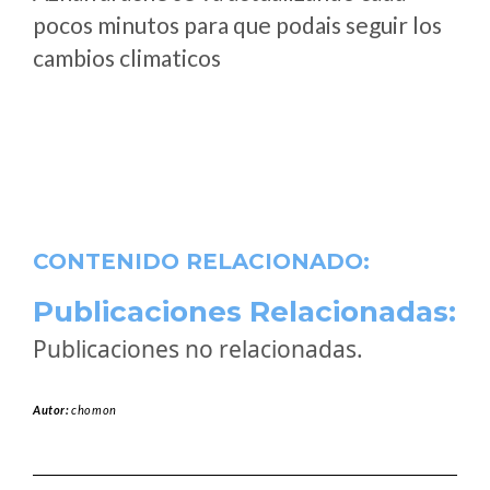
pocos minutos para que podais seguir los
cambios climaticos
CONTENIDO RELACIONADO:
Publicaciones Relacionadas:
Publicaciones no relacionadas.
Autor:
chomon