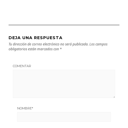
DEJA UNA RESPUESTA
Tu dirección de correo electrónico no será publicada.
Los campos
obligatorios están marcados con
*
COMENTAR
NOMBRE
*