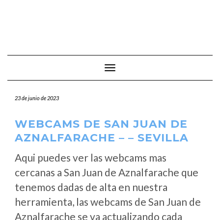
Cambiar modo de navegación
23 de junio de 2023
WEBCAMS DE SAN JUAN DE
AZNALFARACHE – – SEVILLA
Aqui puedes ver las webcams mas
cercanas a San Juan de Aznalfarache que
tenemos dadas de alta en nuestra
herramienta, las webcams de San Juan de
Aznalfarache se va actualizando cada