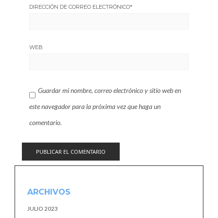
DIRECCIÓN DE CORREO ELECTRÓNICO
*
WEB
Guardar mi nombre, correo electrónico y sitio web en
este navegador para la próxima vez que haga un
comentario.
ARCHIVOS
JULIO 2023