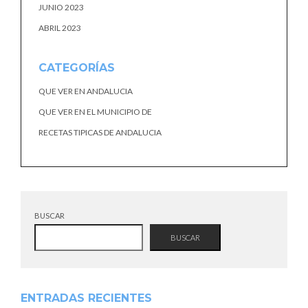
JUNIO 2023
ABRIL 2023
CATEGORÍAS
QUE VER EN ANDALUCIA
QUE VER EN EL MUNICIPIO DE
RECETAS TIPICAS DE ANDALUCIA
BUSCAR
BUSCAR
ENTRADAS RECIENTES