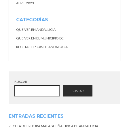
ABRIL 2023
CATEGORÍAS
QUE VER EN ANDALUCIA
QUE VER EN EL MUNICIPIO DE
RECETAS TIPICAS DE ANDALUCIA
BUSCAR
BUSCAR
ENTRADAS RECIENTES
RECETA DE FRITURA MALAGUEÑA TIPICA DE ANDALUCIA