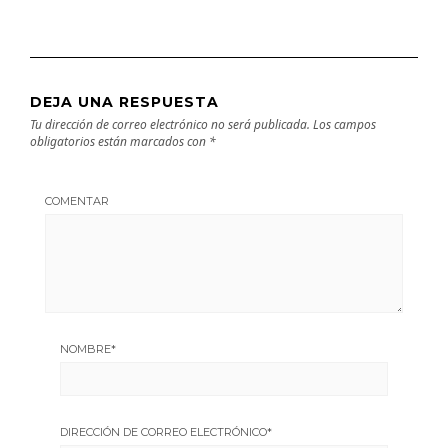
DEJA UNA RESPUESTA
Tu dirección de correo electrónico no será publicada.
Los campos
obligatorios están marcados con
*
COMENTAR
NOMBRE
*
DIRECCIÓN DE CORREO ELECTRÓNICO
*