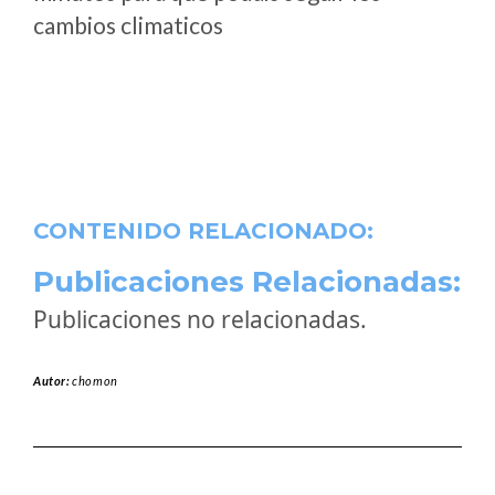
cambios climaticos
CONTENIDO RELACIONADO:
Publicaciones Relacionadas:
Publicaciones no relacionadas.
Autor:
chomon