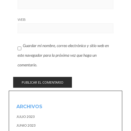
WEB
Guardar mi nombre, correo electrónico y sitio web en
este navegador para la próxima vez que haga un
comentario.
ARCHIVOS
JULIO 2023
JUNIO 2023