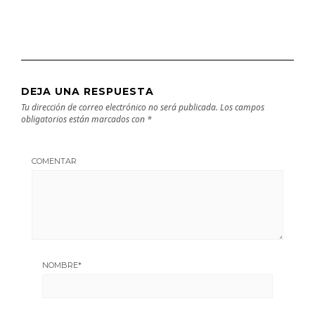
DEJA UNA RESPUESTA
Tu dirección de correo electrónico no será publicada.
Los campos
obligatorios están marcados con
*
COMENTAR
NOMBRE
*