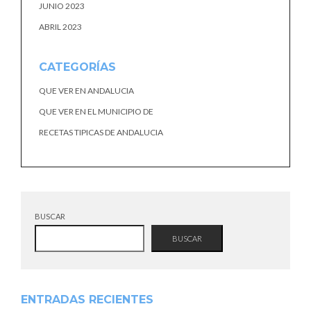
JUNIO 2023
ABRIL 2023
CATEGORÍAS
QUE VER EN ANDALUCIA
QUE VER EN EL MUNICIPIO DE
RECETAS TIPICAS DE ANDALUCIA
BUSCAR
BUSCAR
ENTRADAS RECIENTES