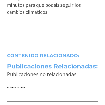
minutos para que podais seguir los
cambios climaticos
CONTENIDO RELACIONADO:
Publicaciones Relacionadas:
Publicaciones no relacionadas.
Autor:
chomon