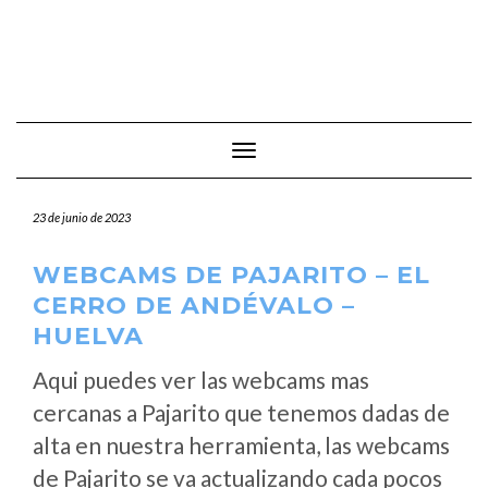
Cambiar modo de navegación
23 de junio de 2023
WEBCAMS DE PAJARITO – EL
CERRO DE ANDÉVALO –
HUELVA
Aqui puedes ver las webcams mas
cercanas a Pajarito que tenemos dadas de
alta en nuestra herramienta, las webcams
de Pajarito se va actualizando cada pocos