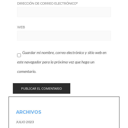
DIRECCIÓN DE CORREO ELECTRÓNICO
*
WEB
Guardar mi nombre, correo electrónico y sitio web en
este navegador para la próxima vez que haga un
comentario.
ARCHIVOS
JULIO 2023