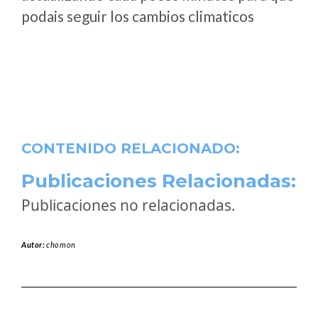
podais seguir los cambios climaticos
CONTENIDO RELACIONADO:
Publicaciones Relacionadas:
Publicaciones no relacionadas.
Autor:
chomon