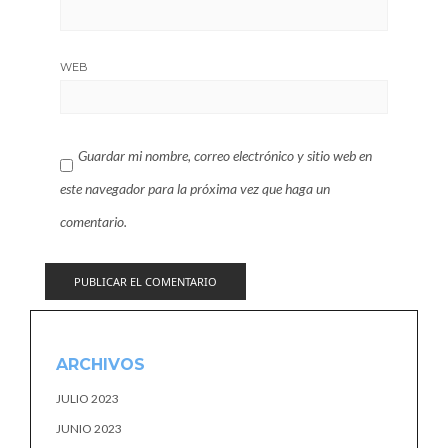
WEB
Guardar mi nombre, correo electrónico y sitio web en
este navegador para la próxima vez que haga un
comentario.
ARCHIVOS
JULIO 2023
JUNIO 2023