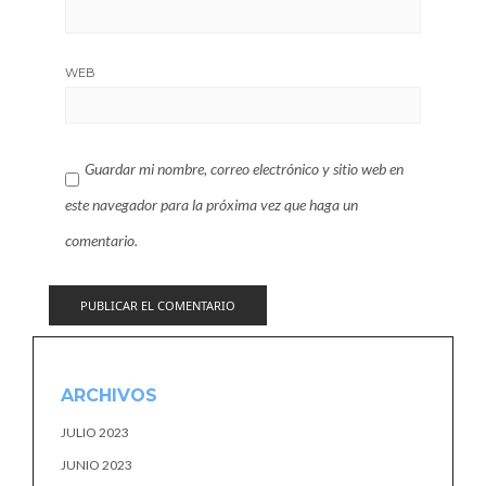
WEB
Guardar mi nombre, correo electrónico y sitio web en
este navegador para la próxima vez que haga un
comentario.
ARCHIVOS
JULIO 2023
JUNIO 2023