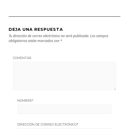
DEJA UNA RESPUESTA
Tu dirección de correo electrónico no será publicada.
Los campos
obligatorios están marcados con
*
COMENTAR
NOMBRE
*
DIRECCIÓN DE CORREO ELECTRÓNICO
*