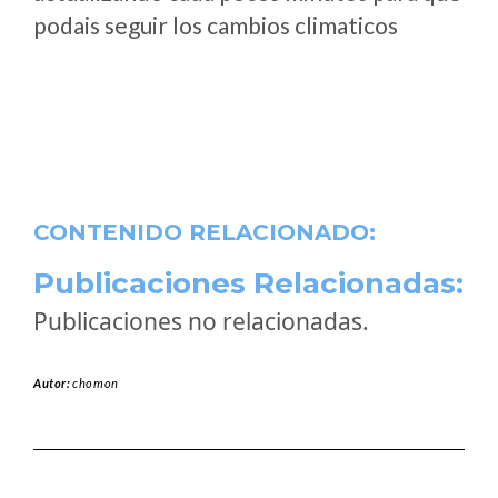
podais seguir los cambios climaticos
CONTENIDO RELACIONADO:
Publicaciones Relacionadas:
Publicaciones no relacionadas.
Autor:
chomon