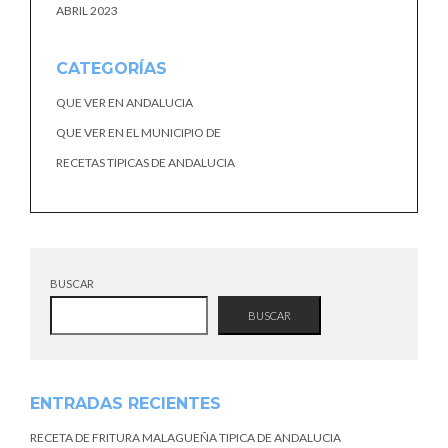
ABRIL 2023
CATEGORÍAS
QUE VER EN ANDALUCIA
QUE VER EN EL MUNICIPIO DE
RECETAS TIPICAS DE ANDALUCIA
BUSCAR
BUSCAR
ENTRADAS RECIENTES
RECETA DE FRITURA MALAGUEÑA TIPICA DE ANDALUCIA