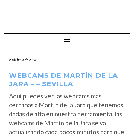
Cambiar modo de navegación
23 de junio de 2023
WEBCAMS DE MARTÍN DE LA
JARA – – SEVILLA
Aqui puedes ver las webcams mas
cercanas a Martín de la Jara que tenemos
dadas de alta en nuestra herramienta, las
webcams de Martín de la Jara se va
actualizando cada pocos minutos para que