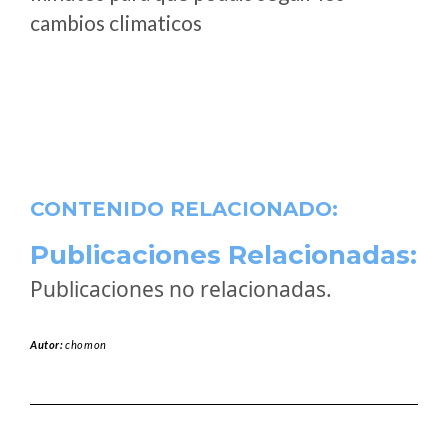
cambios climaticos
CONTENIDO RELACIONADO:
Publicaciones Relacionadas:
Publicaciones no relacionadas.
Autor:
chomon