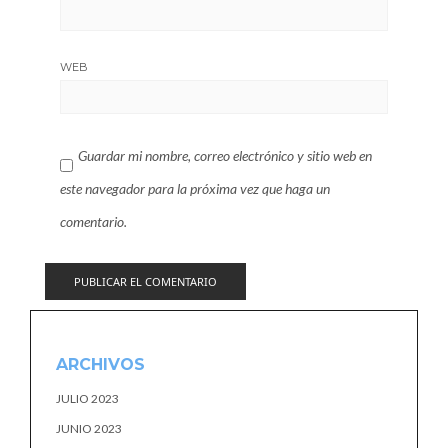
WEB
Guardar mi nombre, correo electrónico y sitio web en
este navegador para la próxima vez que haga un
comentario.
ARCHIVOS
JULIO 2023
JUNIO 2023