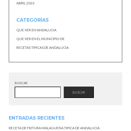
ABRIL 2023
CATEGORÍAS
QUE VER EN ANDALUCIA
QUE VER EN EL MUNICIPIO DE
RECETAS TIPICAS DE ANDALUCIA
BUSCAR
BUSCAR
ENTRADAS RECIENTES
RECETA DE FRITURA MALAGUEÑA TIPICA DE ANDALUCIA