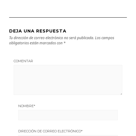
DEJA UNA RESPUESTA
Tu dirección de correo electrónico no será publicada.
Los campos
obligatorios están marcados con
*
COMENTAR
NOMBRE
*
DIRECCIÓN DE CORREO ELECTRÓNICO
*