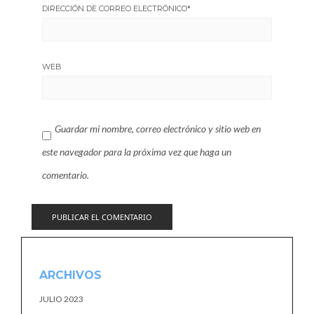
DIRECCIÓN DE CORREO ELECTRÓNICO
*
WEB
Guardar mi nombre, correo electrónico y sitio web en
este navegador para la próxima vez que haga un
comentario.
ARCHIVOS
JULIO 2023