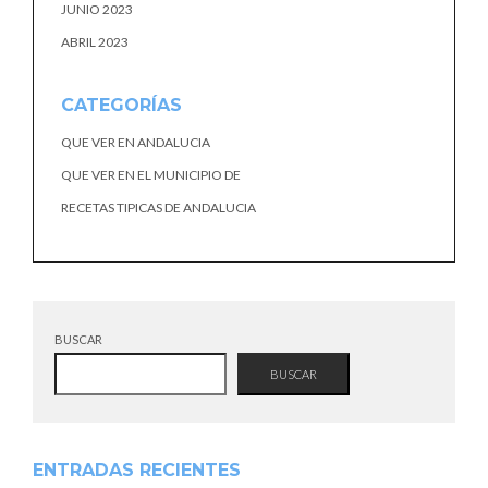
JUNIO 2023
ABRIL 2023
CATEGORÍAS
QUE VER EN ANDALUCIA
QUE VER EN EL MUNICIPIO DE
RECETAS TIPICAS DE ANDALUCIA
BUSCAR
BUSCAR
ENTRADAS RECIENTES