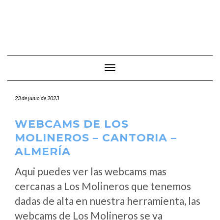
Cambiar modo de navegación
23 de junio de 2023
WEBCAMS DE LOS
MOLINEROS – CANTORIA –
ALMERÍA
Aqui puedes ver las webcams mas
cercanas a Los Molineros que tenemos
dadas de alta en nuestra herramienta, las
webcams de Los Molineros se va