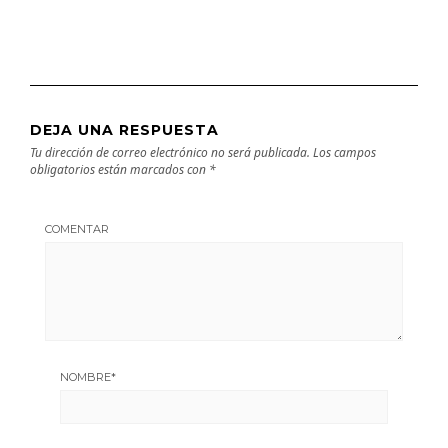
DEJA UNA RESPUESTA
Tu dirección de correo electrónico no será publicada.
Los campos
obligatorios están marcados con
*
COMENTAR
NOMBRE
*