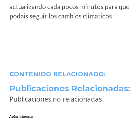
actualizando cada pocos minutos para que
podais seguir los cambios climaticos
CONTENIDO RELACIONADO:
Publicaciones Relacionadas:
Publicaciones no relacionadas.
Autor:
chomon