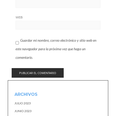
WEB
Guardar mi nombre, correo electrónico y sitio web en
este navegador para la próxima vez que haga un
comentario.
ARCHIVOS
JULIO 2023
JUNIO 2023