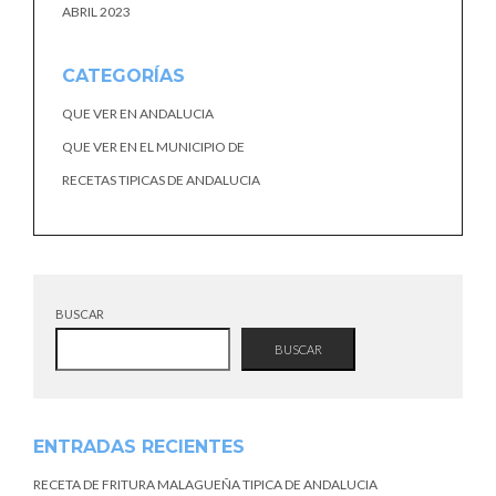
ABRIL 2023
CATEGORÍAS
QUE VER EN ANDALUCIA
QUE VER EN EL MUNICIPIO DE
RECETAS TIPICAS DE ANDALUCIA
BUSCAR
BUSCAR
ENTRADAS RECIENTES
RECETA DE FRITURA MALAGUEÑA TIPICA DE ANDALUCIA