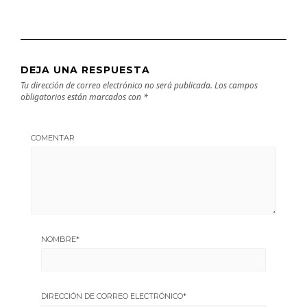
DEJA UNA RESPUESTA
Tu dirección de correo electrónico no será publicada.
Los campos
obligatorios están marcados con
*
COMENTAR
NOMBRE
*
DIRECCIÓN DE CORREO ELECTRÓNICO
*