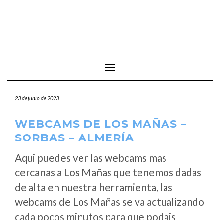
Cambiar modo de navegación
23 de junio de 2023
WEBCAMS DE LOS MAÑAS –
SORBAS – ALMERÍA
Aqui puedes ver las webcams mas
cercanas a Los Mañas que tenemos dadas
de alta en nuestra herramienta, las
webcams de Los Mañas se va actualizando
cada pocos minutos para que podais