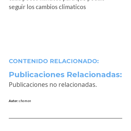
seguir los cambios climaticos
CONTENIDO RELACIONADO:
Publicaciones Relacionadas:
Publicaciones no relacionadas.
Autor:
chomon