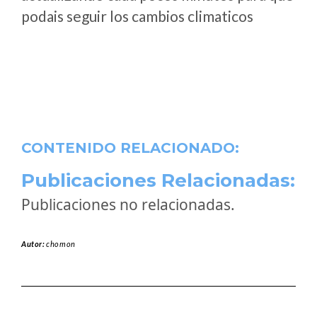
podais seguir los cambios climaticos
CONTENIDO RELACIONADO:
Publicaciones Relacionadas:
Publicaciones no relacionadas.
Autor:
chomon