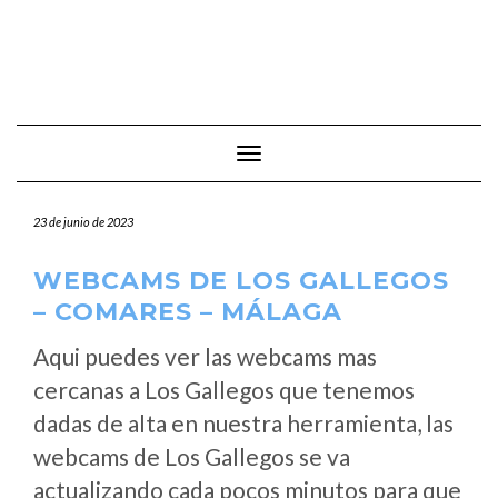
Cambiar modo de navegación
23 de junio de 2023
WEBCAMS DE LOS GALLEGOS
– COMARES – MÁLAGA
Aqui puedes ver las webcams mas
cercanas a Los Gallegos que tenemos
dadas de alta en nuestra herramienta, las
webcams de Los Gallegos se va
actualizando cada pocos minutos para que