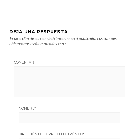
DEJA UNA RESPUESTA
Tu dirección de correo electrónico no será publicada.
Los campos
obligatorios están marcados con
*
COMENTAR
NOMBRE
*
DIRECCIÓN DE CORREO ELECTRÓNICO
*