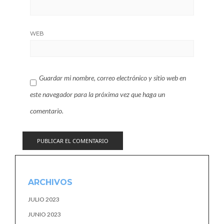
WEB
Guardar mi nombre, correo electrónico y sitio web en
este navegador para la próxima vez que haga un
comentario.
ARCHIVOS
JULIO 2023
JUNIO 2023