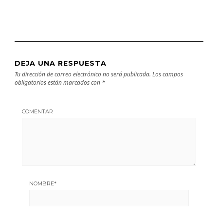
DEJA UNA RESPUESTA
Tu dirección de correo electrónico no será publicada.
Los campos
obligatorios están marcados con
*
COMENTAR
NOMBRE
*