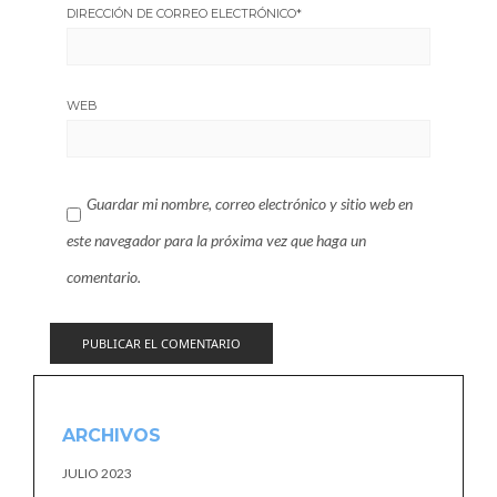
DIRECCIÓN DE CORREO ELECTRÓNICO
*
WEB
Guardar mi nombre, correo electrónico y sitio web en
este navegador para la próxima vez que haga un
comentario.
ARCHIVOS
JULIO 2023