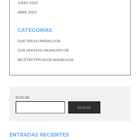
JUNIO 2023
ABRIL 2023
CATEGORÍAS
QUE VER EN ANDALUCIA
QUE VER EN EL MUNICIPIO DE
RECETAS TIPICAS DE ANDALUCIA
BUSCAR
BUSCAR
ENTRADAS RECIENTES