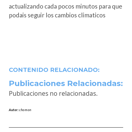
actualizando cada pocos minutos para que
podais seguir los cambios climaticos
CONTENIDO RELACIONADO:
Publicaciones Relacionadas:
Publicaciones no relacionadas.
Autor:
chomon