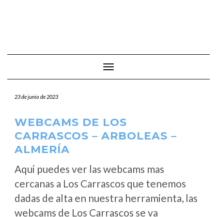
Cambiar modo de navegación
23 de junio de 2023
WEBCAMS DE LOS
CARRASCOS – ARBOLEAS –
ALMERÍA
Aqui puedes ver las webcams mas
cercanas a Los Carrascos que tenemos
dadas de alta en nuestra herramienta, las
webcams de Los Carrascos se va