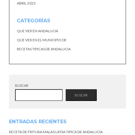
ABRIL 2023
CATEGORÍAS
QUE VER EN ANDALUCIA
QUE VER EN EL MUNICIPIO DE
RECETAS TIPICAS DE ANDALUCIA
BUSCAR
BUSCAR
ENTRADAS RECIENTES
RECETA DE FRITURA MALAGUEÑA TIPICA DE ANDALUCIA