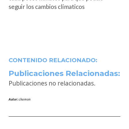
seguir los cambios climaticos
CONTENIDO RELACIONADO:
Publicaciones Relacionadas:
Publicaciones no relacionadas.
Autor:
chomon