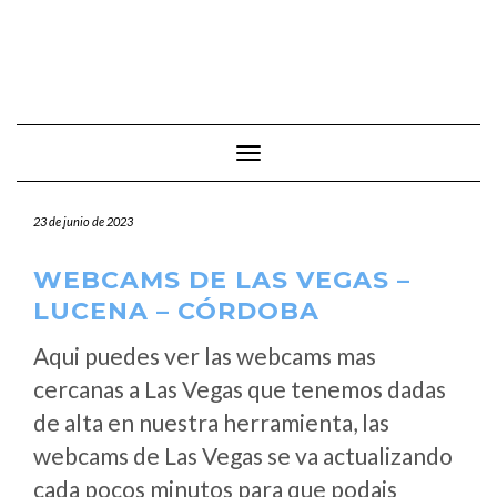
Cambiar modo de navegación
23 de junio de 2023
WEBCAMS DE LAS VEGAS –
LUCENA – CÓRDOBA
Aqui puedes ver las webcams mas
cercanas a Las Vegas que tenemos dadas
de alta en nuestra herramienta, las
webcams de Las Vegas se va actualizando
cada pocos minutos para que podais