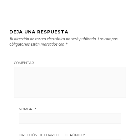
DEJA UNA RESPUESTA
Tu dirección de correo electrónico no será publicada.
Los campos
obligatorios están marcados con
*
COMENTAR
NOMBRE
*
DIRECCIÓN DE CORREO ELECTRÓNICO
*