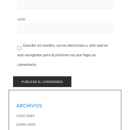
WEB
Guardar mi nombre, correo electrónico y sitio web en
este navegador para la próxima vez que haga un
comentario.
ARCHIVOS
JULIO 2023
JUNIO 2023