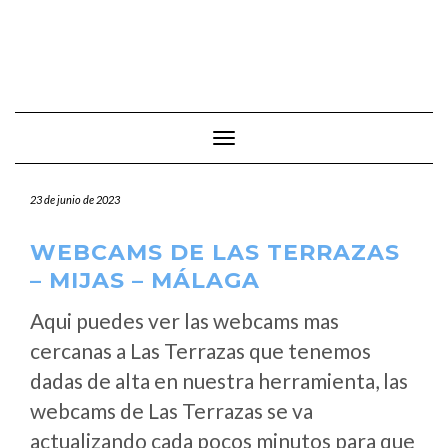
Cambiar modo de navegación
23 de junio de 2023
WEBCAMS DE LAS TERRAZAS
– MIJAS – MÁLAGA
Aqui puedes ver las webcams mas
cercanas a Las Terrazas que tenemos
dadas de alta en nuestra herramienta, las
webcams de Las Terrazas se va
actualizando cada pocos minutos para que