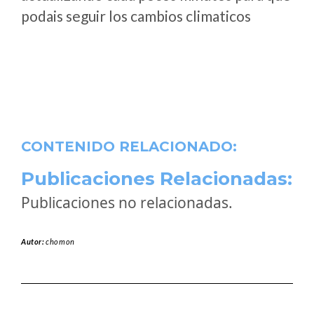
podais seguir los cambios climaticos
CONTENIDO RELACIONADO:
Publicaciones Relacionadas:
Publicaciones no relacionadas.
Autor:
chomon