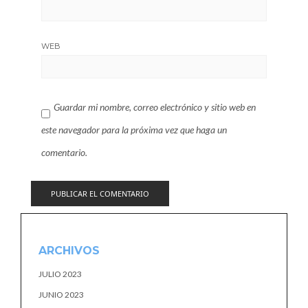
WEB
Guardar mi nombre, correo electrónico y sitio web en
este navegador para la próxima vez que haga un
comentario.
ARCHIVOS
JULIO 2023
JUNIO 2023