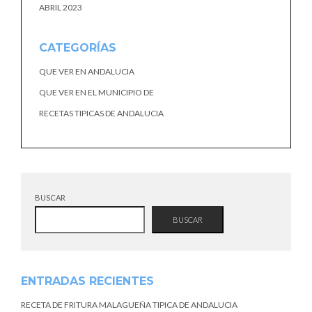
ABRIL 2023
CATEGORÍAS
QUE VER EN ANDALUCIA
QUE VER EN EL MUNICIPIO DE
RECETAS TIPICAS DE ANDALUCIA
BUSCAR
BUSCAR
ENTRADAS RECIENTES
RECETA DE FRITURA MALAGUEÑA TIPICA DE ANDALUCIA