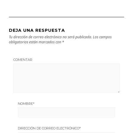
DEJA UNA RESPUESTA
Tu dirección de correo electrónico no será publicada.
Los campos
obligatorios están marcados con
*
COMENTAR
NOMBRE
*
DIRECCIÓN DE CORREO ELECTRÓNICO
*