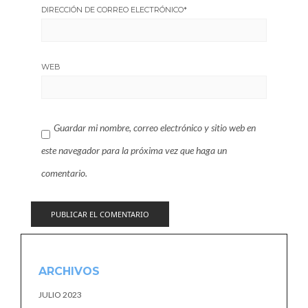
DIRECCIÓN DE CORREO ELECTRÓNICO
*
WEB
Guardar mi nombre, correo electrónico y sitio web en
este navegador para la próxima vez que haga un
comentario.
ARCHIVOS
JULIO 2023