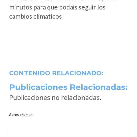
minutos para que podais seguir los
cambios climaticos
CONTENIDO RELACIONADO:
Publicaciones Relacionadas:
Publicaciones no relacionadas.
Autor:
chomon