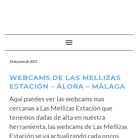
Cambiar modo de navegación
23 de junio de 2023
WEBCAMS DE LAS MELLIZAS
ESTACIÓN – ÁLORA – MÁLAGA
Aqui puedes ver las webcams mas
cercanas a Las Mellizas Estación que
tenemos dadas de alta en nuestra
herramienta, las webcams de Las Mellizas
Estación se va actualizando cada pocos