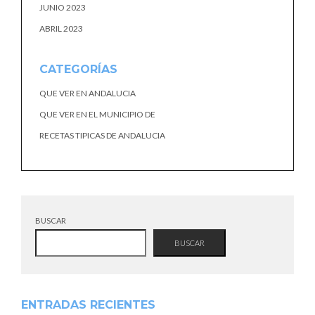
JUNIO 2023
ABRIL 2023
CATEGORÍAS
QUE VER EN ANDALUCIA
QUE VER EN EL MUNICIPIO DE
RECETAS TIPICAS DE ANDALUCIA
BUSCAR
BUSCAR
ENTRADAS RECIENTES