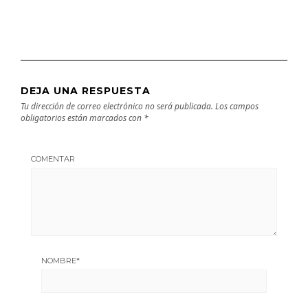
DEJA UNA RESPUESTA
Tu dirección de correo electrónico no será publicada.
Los campos
obligatorios están marcados con
*
COMENTAR
NOMBRE
*