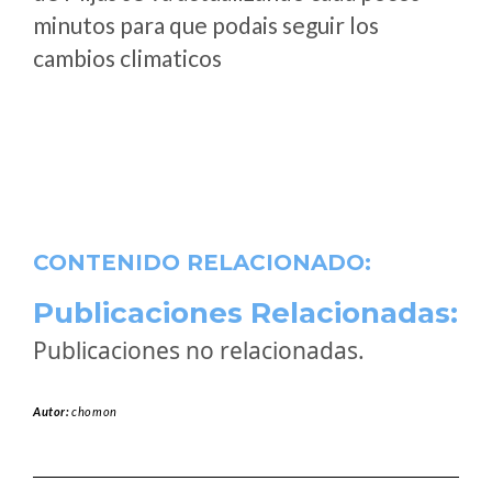
minutos para que podais seguir los
cambios climaticos
CONTENIDO RELACIONADO:
Publicaciones Relacionadas:
Publicaciones no relacionadas.
Autor:
chomon