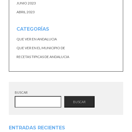
JUNIO 2023
ABRIL 2023
CATEGORÍAS
QUE VER EN ANDALUCIA
QUE VER EN EL MUNICIPIO DE
RECETAS TIPICAS DE ANDALUCIA
BUSCAR
BUSCAR
ENTRADAS RECIENTES