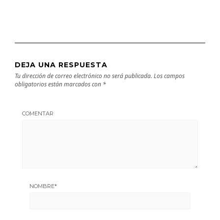
DEJA UNA RESPUESTA
Tu dirección de correo electrónico no será publicada.
Los campos
obligatorios están marcados con
*
COMENTAR
NOMBRE
*