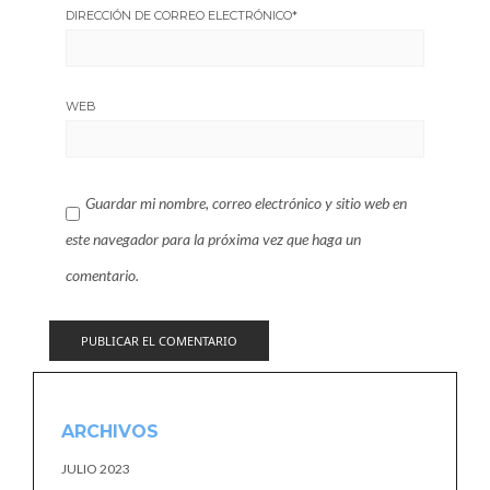
DIRECCIÓN DE CORREO ELECTRÓNICO
*
WEB
Guardar mi nombre, correo electrónico y sitio web en
este navegador para la próxima vez que haga un
comentario.
ARCHIVOS
JULIO 2023