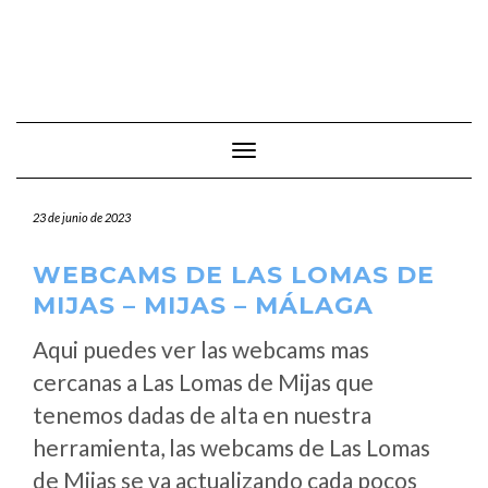
Cambiar modo de navegación
23 de junio de 2023
WEBCAMS DE LAS LOMAS DE
MIJAS – MIJAS – MÁLAGA
Aqui puedes ver las webcams mas
cercanas a Las Lomas de Mijas que
tenemos dadas de alta en nuestra
herramienta, las webcams de Las Lomas
de Mijas se va actualizando cada pocos