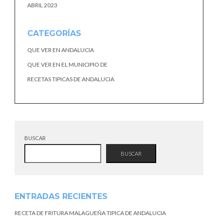
ABRIL 2023
CATEGORÍAS
QUE VER EN ANDALUCIA
QUE VER EN EL MUNICIPIO DE
RECETAS TIPICAS DE ANDALUCIA
BUSCAR
BUSCAR
ENTRADAS RECIENTES
RECETA DE FRITURA MALAGUEÑA TIPICA DE ANDALUCIA