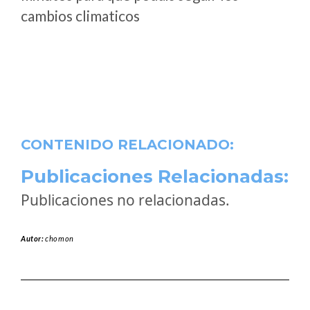
cambios climaticos
CONTENIDO RELACIONADO:
Publicaciones Relacionadas:
Publicaciones no relacionadas.
Autor:
chomon