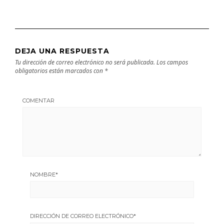
DEJA UNA RESPUESTA
Tu dirección de correo electrónico no será publicada.
Los campos
obligatorios están marcados con
*
COMENTAR
NOMBRE
*
DIRECCIÓN DE CORREO ELECTRÓNICO
*