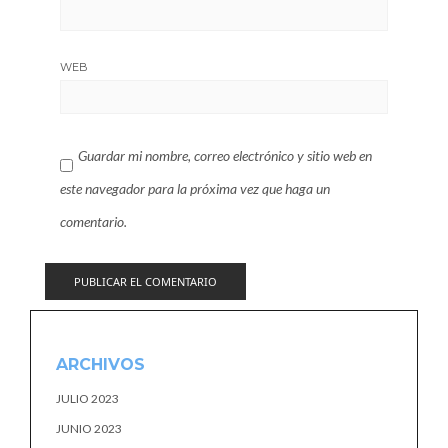
WEB
Guardar mi nombre, correo electrónico y sitio web en
este navegador para la próxima vez que haga un
comentario.
ARCHIVOS
JULIO 2023
JUNIO 2023