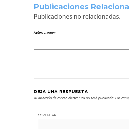
Publicaciones Relaciona
Publicaciones no relacionadas.
Autor:
chomon
DEJA UNA RESPUESTA
Tu dirección de correo electrónico no será publicada.
Los camp
COMENTAR