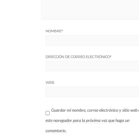
NOMBRE
*
DIRECCIÓN DE CORREO ELECTRÓNICO
*
WEB
Guardar mi nombre, correo electrónico y sitio web 
este navegador para la próxima vez que haga un
comentario.