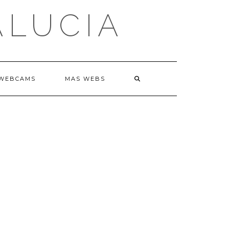
ALUCIA
WEBCAMS
MAS WEBS