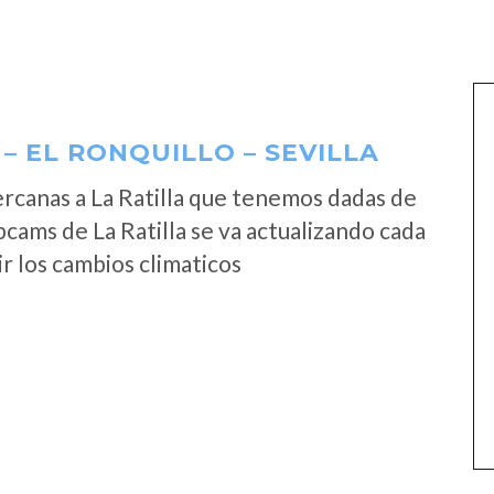
– EL RONQUILLO – SEVILLA
rcanas a La Ratilla que tenemos dadas de
cams de La Ratilla se va actualizando cada
r los cambios climaticos