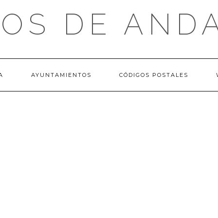
OS DE AND
A
AYUNTAMIENTOS
CÓDIGOS POSTALES