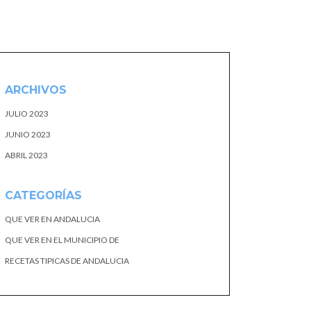
ARCHIVOS
JULIO 2023
JUNIO 2023
ABRIL 2023
CATEGORÍAS
QUE VER EN ANDALUCIA
QUE VER EN EL MUNICIPIO DE
RECETAS TIPICAS DE ANDALUCIA