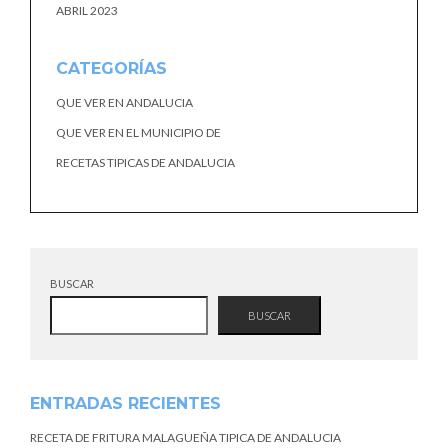
ABRIL 2023
CATEGORÍAS
QUE VER EN ANDALUCIA
QUE VER EN EL MUNICIPIO DE
RECETAS TIPICAS DE ANDALUCIA
BUSCAR
BUSCAR
ENTRADAS RECIENTES
RECETA DE FRITURA MALAGUEÑA TIPICA DE ANDALUCIA