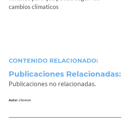
cambios climaticos
CONTENIDO RELACIONADO:
Publicaciones Relacionadas:
Publicaciones no relacionadas.
Autor:
chomon