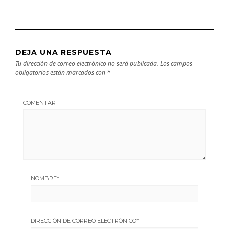
DEJA UNA RESPUESTA
Tu dirección de correo electrónico no será publicada.
Los campos
obligatorios están marcados con
*
COMENTAR
NOMBRE
*
DIRECCIÓN DE CORREO ELECTRÓNICO
*