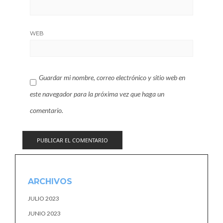
WEB
Guardar mi nombre, correo electrónico y sitio web en
este navegador para la próxima vez que haga un
comentario.
ARCHIVOS
JULIO 2023
JUNIO 2023