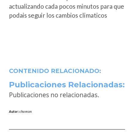
actualizando cada pocos minutos para que
podais seguir los cambios climaticos
CONTENIDO RELACIONADO:
Publicaciones Relacionadas:
Publicaciones no relacionadas.
Autor:
chomon