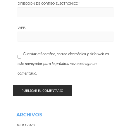
DIRECCIÓN DE CORREO ELECTRÓNICO
*
WEB
Guardar mi nombre, correo electrónico y sitio web en
este navegador para la próxima vez que haga un
comentario.
ARCHIVOS
JULIO 2023