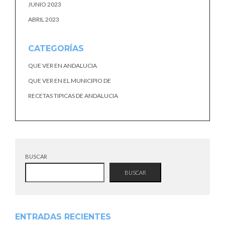
JUNIO 2023
ABRIL 2023
CATEGORÍAS
QUE VER EN ANDALUCIA
QUE VER EN EL MUNICIPIO DE
RECETAS TIPICAS DE ANDALUCIA
BUSCAR
BUSCAR
ENTRADAS RECIENTES