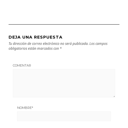
DEJA UNA RESPUESTA
Tu dirección de correo electrónico no será publicada.
Los campos
obligatorios están marcados con
*
COMENTAR
NOMBRE
*