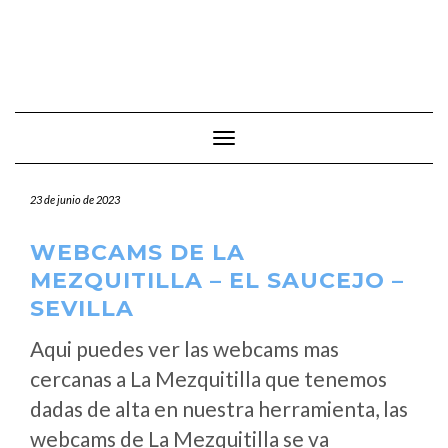
Cambiar modo de navegación
23 de junio de 2023
WEBCAMS DE LA
MEZQUITILLA – EL SAUCEJO –
SEVILLA
Aqui puedes ver las webcams mas
cercanas a La Mezquitilla que tenemos
dadas de alta en nuestra herramienta, las
webcams de La Mezquitilla se va