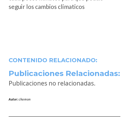
seguir los cambios climaticos
CONTENIDO RELACIONADO:
Publicaciones Relacionadas:
Publicaciones no relacionadas.
Autor:
chomon