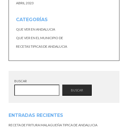
ABRIL 2023
CATEGORÍAS
QUE VER EN ANDALUCIA
QUE VER EN EL MUNICIPIO DE
RECETAS TIPICAS DE ANDALUCIA
BUSCAR
BUSCAR
ENTRADAS RECIENTES
RECETA DE FRITURA MALAGUEÑA TIPICA DE ANDALUCIA