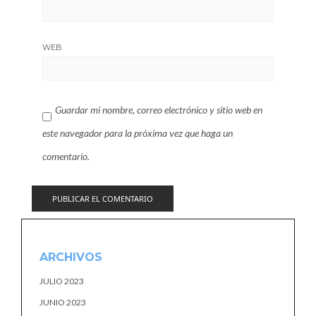
WEB
Guardar mi nombre, correo electrónico y sitio web en
este navegador para la próxima vez que haga un
comentario.
ARCHIVOS
JULIO 2023
JUNIO 2023