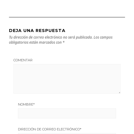
DEJA UNA RESPUESTA
Tu dirección de correo electrónico no será publicada.
Los campos
obligatorios están marcados con
*
COMENTAR
NOMBRE
*
DIRECCIÓN DE CORREO ELECTRÓNICO
*