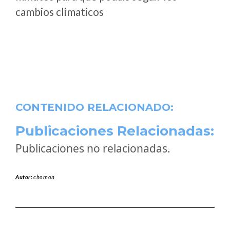
cambios climaticos
CONTENIDO RELACIONADO:
Publicaciones Relacionadas:
Publicaciones no relacionadas.
Autor:
chomon