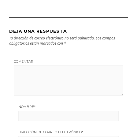
DEJA UNA RESPUESTA
Tu dirección de correo electrónico no será publicada.
Los campos
obligatorios están marcados con
*
COMENTAR
NOMBRE
*
DIRECCIÓN DE CORREO ELECTRÓNICO
*