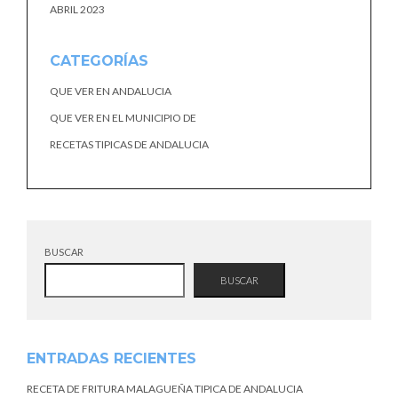
ABRIL 2023
CATEGORÍAS
QUE VER EN ANDALUCIA
QUE VER EN EL MUNICIPIO DE
RECETAS TIPICAS DE ANDALUCIA
BUSCAR
BUSCAR
ENTRADAS RECIENTES
RECETA DE FRITURA MALAGUEÑA TIPICA DE ANDALUCIA