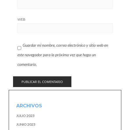
WEB
Guardar mi nombre, correo electrónico y sitio web en
este navegador para la próxima vez que haga un
comentario.
ARCHIVOS
JULIO 2023
JUNIO 2023