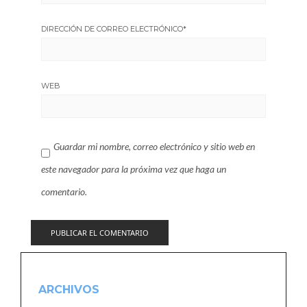
DIRECCIÓN DE CORREO ELECTRÓNICO
*
WEB
Guardar mi nombre, correo electrónico y sitio web en
este navegador para la próxima vez que haga un
comentario.
ARCHIVOS