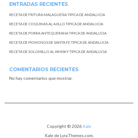
ENTRADAS RECIENTES
RECETA DE FRITURA MALAGUEÑA TIPICA DE ANDALUCIA
RECETA DE COQUINAS AL AJILLO TIPICA DE ANDALUCIA
RECETA DE PORRA ANTEQUERANA TIPICA DE ANDALUCIA
RECETA DE PIONONOS DE SANTA FE TIPICA DE ANDALUCIA
RECETA DE SOLOMILLO AL WHISKY TIPICA DE ANDALUCIA
COMENTARIOS RECIENTES
No hay comentarios que mostrar.
Copyright © 2026
Kale
Kale
de LyraThemes.com.