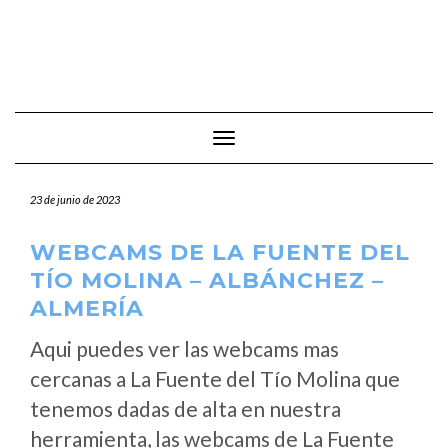
Cambiar modo de navegación
23 de junio de 2023
WEBCAMS DE LA FUENTE DEL
TÍO MOLINA – ALBÁNCHEZ –
ALMERÍA
Aqui puedes ver las webcams mas
cercanas a La Fuente del Tío Molina que
tenemos dadas de alta en nuestra
herramienta, las webcams de La Fuente