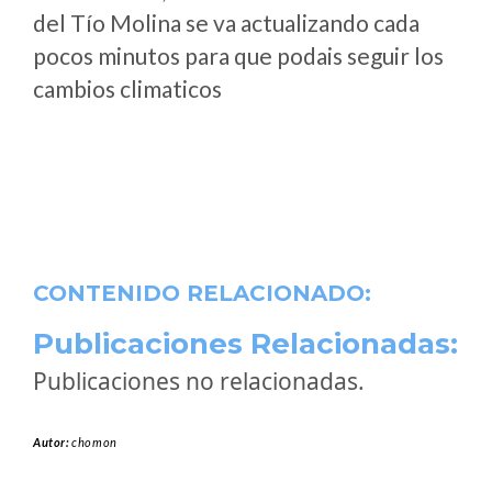
del Tío Molina se va actualizando cada
pocos minutos para que podais seguir los
cambios climaticos
CONTENIDO RELACIONADO:
Publicaciones Relacionadas:
Publicaciones no relacionadas.
Autor:
chomon