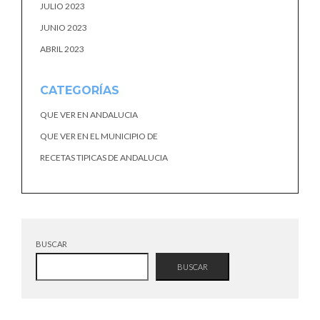
JULIO 2023
JUNIO 2023
ABRIL 2023
CATEGORÍAS
QUE VER EN ANDALUCIA
QUE VER EN EL MUNICIPIO DE
RECETAS TIPICAS DE ANDALUCIA
BUSCAR
BUSCAR