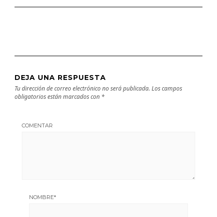
DEJA UNA RESPUESTA
Tu dirección de correo electrónico no será publicada.
Los campos
obligatorios están marcados con
*
COMENTAR
NOMBRE
*