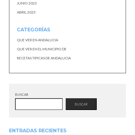
JUNIO 2023
ABRIL 2023
CATEGORÍAS
QUE VER EN ANDALUCIA
QUE VER EN EL MUNICIPIO DE
RECETAS TIPICAS DE ANDALUCIA
BUSCAR
BUSCAR
ENTRADAS RECIENTES