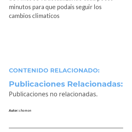
minutos para que podais seguir los
cambios climaticos
CONTENIDO RELACIONADO:
Publicaciones Relacionadas:
Publicaciones no relacionadas.
Autor:
chomon