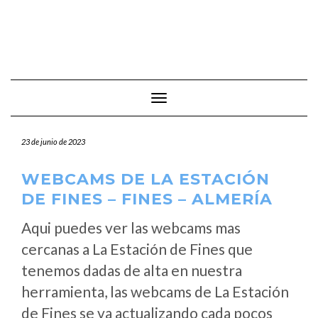
Cambiar modo de navegación
23 de junio de 2023
WEBCAMS DE LA ESTACIÓN
DE FINES – FINES – ALMERÍA
Aqui puedes ver las webcams mas
cercanas a La Estación de Fines que
tenemos dadas de alta en nuestra
herramienta, las webcams de La Estación
de Fines se va actualizando cada pocos