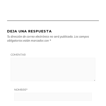
DEJA UNA RESPUESTA
Tu dirección de correo electrónico no será publicada.
Los campos
obligatorios están marcados con
*
COMENTAR
NOMBRE
*