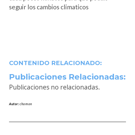
seguir los cambios climaticos
CONTENIDO RELACIONADO:
Publicaciones Relacionadas:
Publicaciones no relacionadas.
Autor:
chomon