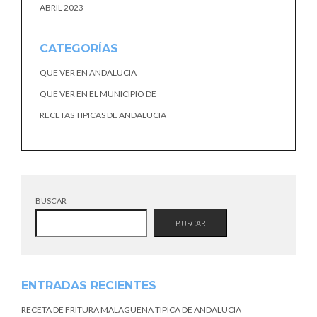
ABRIL 2023
CATEGORÍAS
QUE VER EN ANDALUCIA
QUE VER EN EL MUNICIPIO DE
RECETAS TIPICAS DE ANDALUCIA
BUSCAR
BUSCAR
ENTRADAS RECIENTES
RECETA DE FRITURA MALAGUEÑA TIPICA DE ANDALUCIA