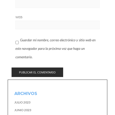
WEB
Guardar mi nombre, correo electrónico y sitio web en
este navegador para la próxima vez que haga un
comentario.
ARCHIVOS
JULIO 2023
JUNIO 2023