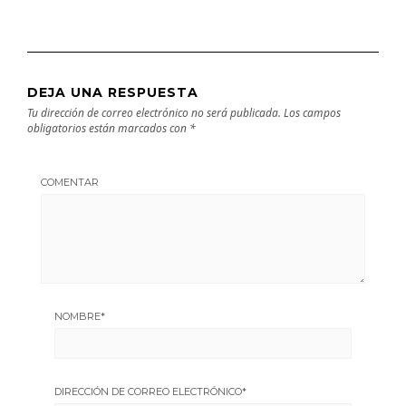
DEJA UNA RESPUESTA
Tu dirección de correo electrónico no será publicada.
Los campos
obligatorios están marcados con
*
COMENTAR
NOMBRE
*
DIRECCIÓN DE CORREO ELECTRÓNICO
*