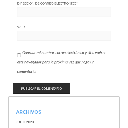
DIRECCIÓN DE CORREO ELECTRÓNICO
*
WEB
Guardar mi nombre, correo electrónico y sitio web en
este navegador para la próxima vez que haga un
comentario.
ARCHIVOS
JULIO 2023