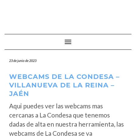
Cambiar modo de navegación
23 de junio de 2023
WEBCAMS DE LA CONDESA –
VILLANUEVA DE LA REINA –
JAÉN
Aqui puedes ver las webcams mas
cercanas a La Condesa que tenemos
dadas de alta en nuestra herramienta, las
webcams de La Condesa se va