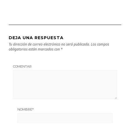
DEJA UNA RESPUESTA
Tu dirección de correo electrónico no será publicada.
Los campos
obligatorios están marcados con
*
COMENTAR
NOMBRE
*