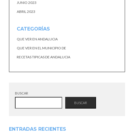
JUNIO 2023
ABRIL 2023
CATEGORÍAS
QUE VER EN ANDALUCIA
QUE VER EN EL MUNICIPIO DE
RECETAS TIPICAS DE ANDALUCIA
BUSCAR
BUSCAR
ENTRADAS RECIENTES