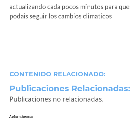
actualizando cada pocos minutos para que
podais seguir los cambios climaticos
CONTENIDO RELACIONADO:
Publicaciones Relacionadas:
Publicaciones no relacionadas.
Autor:
chomon