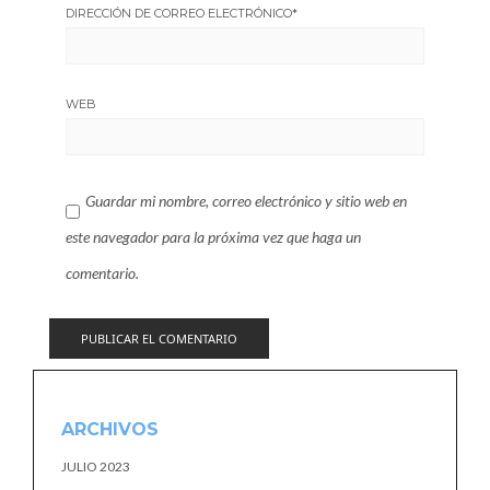
DIRECCIÓN DE CORREO ELECTRÓNICO
*
WEB
Guardar mi nombre, correo electrónico y sitio web en
este navegador para la próxima vez que haga un
comentario.
ARCHIVOS
JULIO 2023