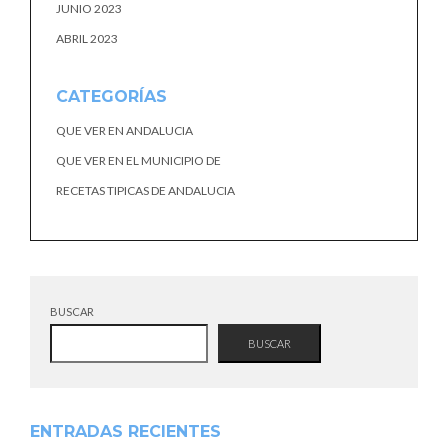
JUNIO 2023
ABRIL 2023
CATEGORÍAS
QUE VER EN ANDALUCIA
QUE VER EN EL MUNICIPIO DE
RECETAS TIPICAS DE ANDALUCIA
BUSCAR
BUSCAR
ENTRADAS RECIENTES