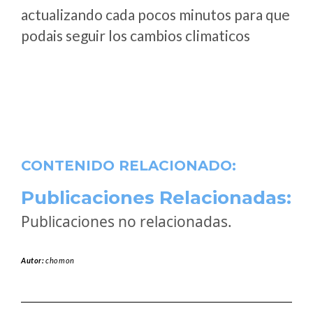
actualizando cada pocos minutos para que
podais seguir los cambios climaticos
CONTENIDO RELACIONADO:
Publicaciones Relacionadas:
Publicaciones no relacionadas.
Autor:
chomon