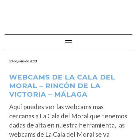
Cambiar modo de navegación
23 de junio de 2023
WEBCAMS DE LA CALA DEL
MORAL – RINCÓN DE LA
VICTORIA – MÁLAGA
Aqui puedes ver las webcams mas
cercanas a La Cala del Moral que tenemos
dadas de alta en nuestra herramienta, las
webcams de La Cala del Moral se va