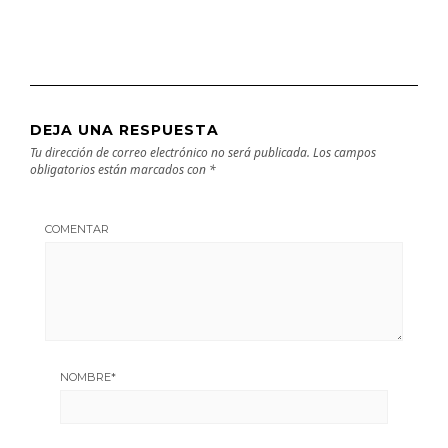
DEJA UNA RESPUESTA
Tu dirección de correo electrónico no será publicada.
Los campos
obligatorios están marcados con
*
COMENTAR
NOMBRE
*