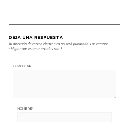
DEJA UNA RESPUESTA
Tu dirección de correo electrónico no será publicada.
Los campos
obligatorios están marcados con
*
COMENTAR
NOMBRE
*