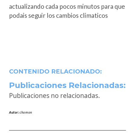
actualizando cada pocos minutos para que
podais seguir los cambios climaticos
CONTENIDO RELACIONADO:
Publicaciones Relacionadas:
Publicaciones no relacionadas.
Autor:
chomon