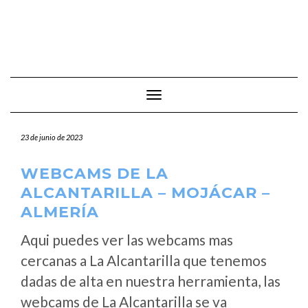
Cambiar modo de navegación
23 de junio de 2023
WEBCAMS DE LA
ALCANTARILLA – MOJÁCAR –
ALMERÍA
Aqui puedes ver las webcams mas
cercanas a La Alcantarilla que tenemos
dadas de alta en nuestra herramienta, las
webcams de La Alcantarilla se va