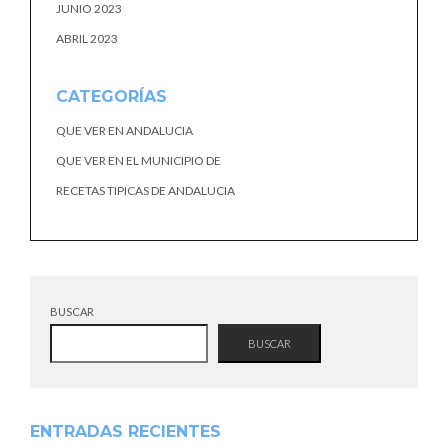
JUNIO 2023
ABRIL 2023
CATEGORÍAS
QUE VER EN ANDALUCIA
QUE VER EN EL MUNICIPIO DE
RECETAS TIPICAS DE ANDALUCIA
BUSCAR
BUSCAR
ENTRADAS RECIENTES