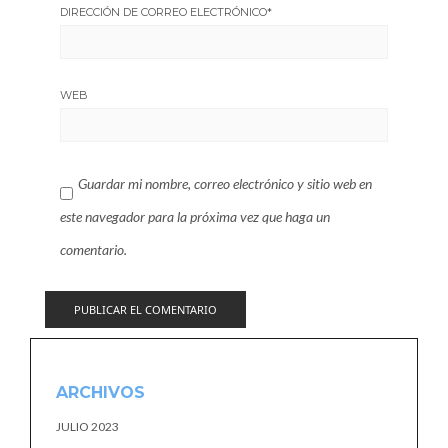
DIRECCIÓN DE CORREO ELECTRÓNICO
*
WEB
Guardar mi nombre, correo electrónico y sitio web en
este navegador para la próxima vez que haga un
comentario.
ARCHIVOS
JULIO 2023