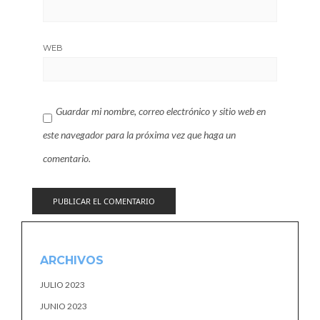
WEB
Guardar mi nombre, correo electrónico y sitio web en
este navegador para la próxima vez que haga un
comentario.
ARCHIVOS
JULIO 2023
JUNIO 2023