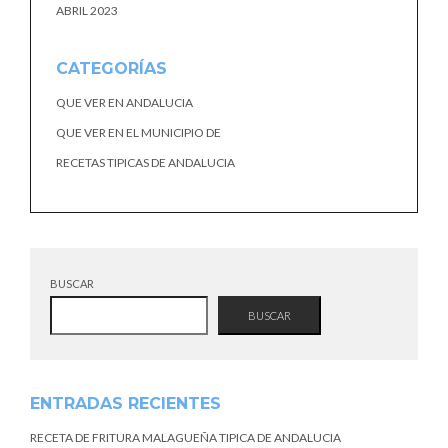
ABRIL 2023
CATEGORÍAS
QUE VER EN ANDALUCIA
QUE VER EN EL MUNICIPIO DE
RECETAS TIPICAS DE ANDALUCIA
BUSCAR
BUSCAR
ENTRADAS RECIENTES
RECETA DE FRITURA MALAGUEÑA TIPICA DE ANDALUCIA