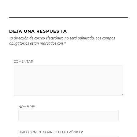
DEJA UNA RESPUESTA
Tu dirección de correo electrónico no será publicada.
Los campos
obligatorios están marcados con
*
COMENTAR
NOMBRE
*
DIRECCIÓN DE CORREO ELECTRÓNICO
*