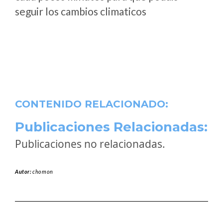
seguir los cambios climaticos
CONTENIDO RELACIONADO:
Publicaciones Relacionadas:
Publicaciones no relacionadas.
Autor:
chomon