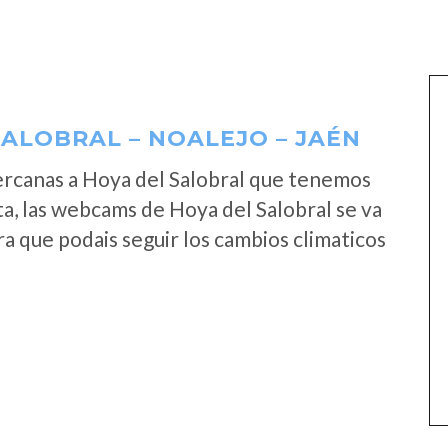
ALOBRAL – NOALEJO – JAÉN
ercanas a Hoya del Salobral que tenemos
a, las webcams de Hoya del Salobral se va
a que podais seguir los cambios climaticos