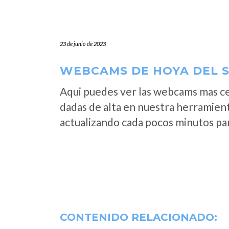
23 de junio de 2023
WEBCAMS DE HOYA DEL S
Aqui puedes ver las webcams mas c
dadas de alta en nuestra herramient
actualizando cada pocos minutos par
CONTENIDO RELACIONADO: