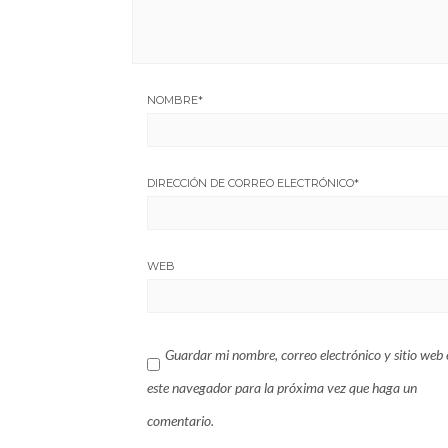
NOMBRE
*
DIRECCIÓN DE CORREO ELECTRÓNICO
*
WEB
Guardar mi nombre, correo electrónico y sitio web 
este navegador para la próxima vez que haga un
comentario.