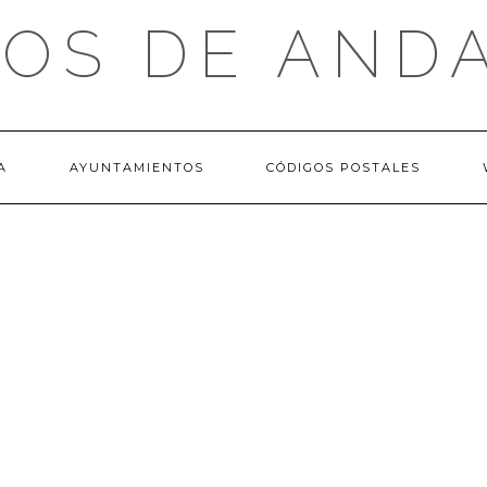
OS DE AND
A
AYUNTAMIENTOS
CÓDIGOS POSTALES