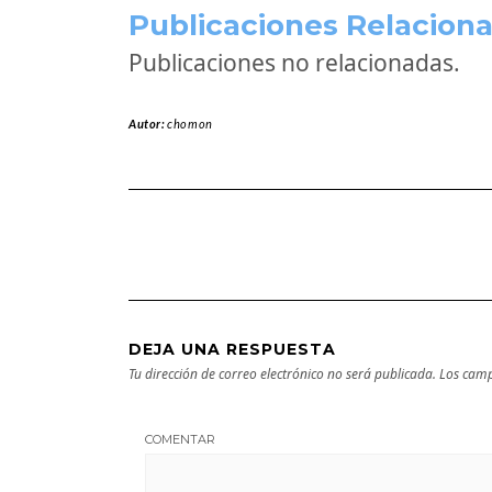
Publicaciones Relaciona
Publicaciones no relacionadas.
Autor:
chomon
DEJA UNA RESPUESTA
Tu dirección de correo electrónico no será publicada.
Los camp
COMENTAR