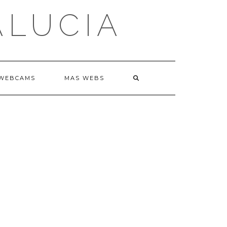
ALUCIA
WEBCAMS
MAS WEBS