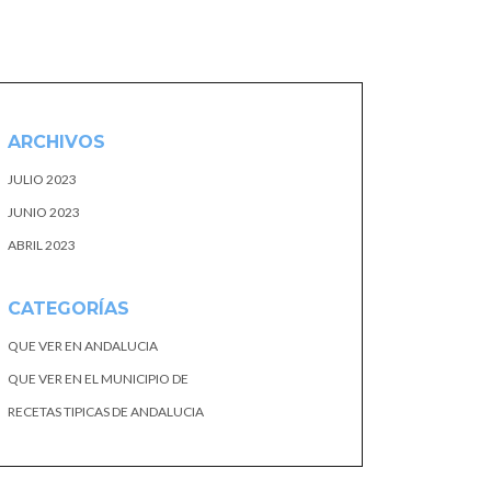
ARCHIVOS
JULIO 2023
JUNIO 2023
ABRIL 2023
CATEGORÍAS
QUE VER EN ANDALUCIA
QUE VER EN EL MUNICIPIO DE
RECETAS TIPICAS DE ANDALUCIA