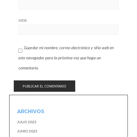
WEB
Guardar mi nombre, correo electrónico y sitio web en
este navegador para la próxima vez que haga un
comentario.
ARCHIVOS
JULIO 2023
JUNIO 2023