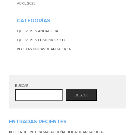
ABRIL 2023
CATEGORÍAS
QUE VER EN ANDALUCIA
QUE VER EN EL MUNICIPIO DE
RECETAS TIPICAS DE ANDALUCIA
BUSCAR
BUSCAR
ENTRADAS RECIENTES
RECETA DE FRITURA MALAGUEÑA TIPICA DE ANDALUCIA