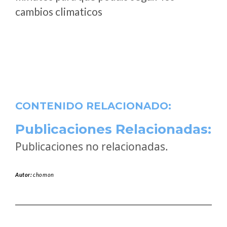
cambios climaticos
CONTENIDO RELACIONADO:
Publicaciones Relacionadas:
Publicaciones no relacionadas.
Autor:
chomon