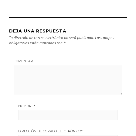
DEJA UNA RESPUESTA
Tu dirección de correo electrónico no será publicada.
Los campos
obligatorios están marcados con
*
COMENTAR
NOMBRE
*
DIRECCIÓN DE CORREO ELECTRÓNICO
*