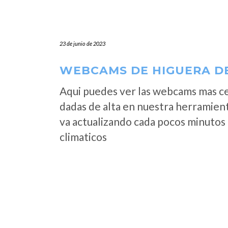
23 de junio de 2023
WEBCAMS DE HIGUERA DE 
Aqui puedes ver las webcams mas ce
dadas de alta en nuestra herramient
va actualizando cada pocos minutos 
climaticos