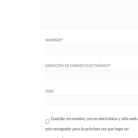
NOMBRE
*
DIRECCIÓN DE CORREO ELECTRÓNICO
*
WEB
Guardar mi nombre, correo electrónico y sitio web 
este navegador para la próxima vez que haga un