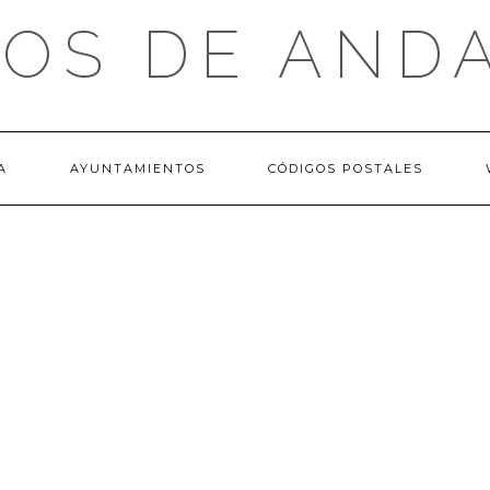
OS DE AND
A
AYUNTAMIENTOS
CÓDIGOS POSTALES