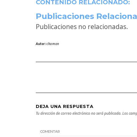
CONTENIDO RELACIONADO:
Publicaciones Relaciona
Publicaciones no relacionadas.
Autor:
chomon
DEJA UNA RESPUESTA
Tu dirección de correo electrónico no será publicada.
Los camp
COMENTAR