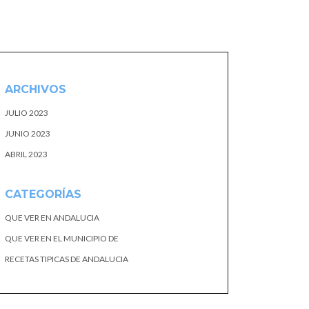
ARCHIVOS
JULIO 2023
JUNIO 2023
ABRIL 2023
CATEGORÍAS
QUE VER EN ANDALUCIA
QUE VER EN EL MUNICIPIO DE
RECETAS TIPICAS DE ANDALUCIA