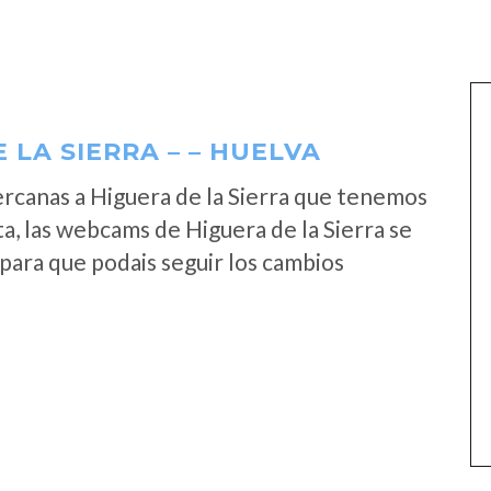
LA SIERRA – – HUELVA
rcanas a Higuera de la Sierra que tenemos
a, las webcams de Higuera de la Sierra se
para que podais seguir los cambios