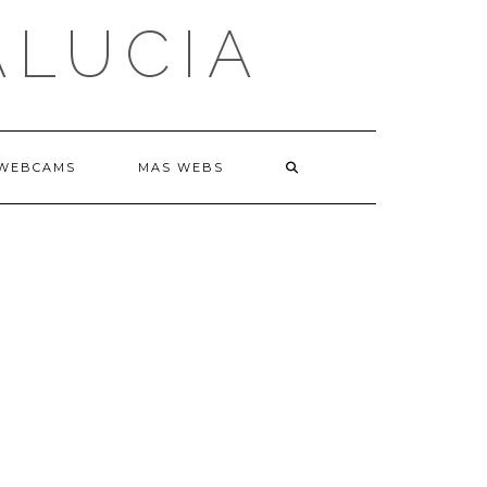
ALUCIA
WEBCAMS
MAS WEBS