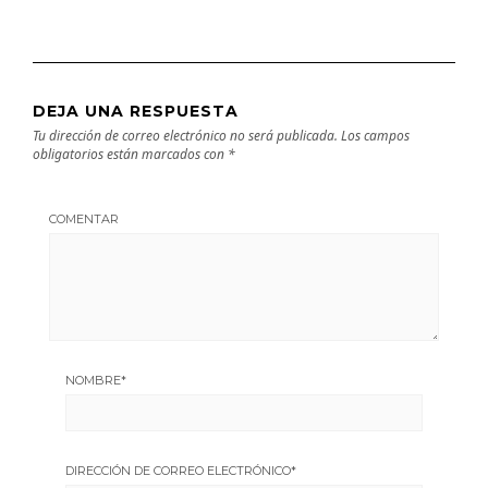
DEJA UNA RESPUESTA
Tu dirección de correo electrónico no será publicada.
Los campos
obligatorios están marcados con
*
COMENTAR
NOMBRE
*
DIRECCIÓN DE CORREO ELECTRÓNICO
*