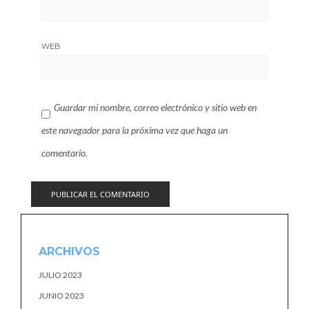
WEB
Guardar mi nombre, correo electrónico y sitio web en
este navegador para la próxima vez que haga un
comentario.
ARCHIVOS
JULIO 2023
JUNIO 2023