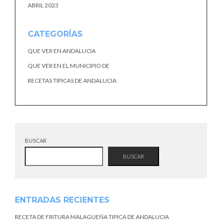
ABRIL 2023
CATEGORÍAS
QUE VER EN ANDALUCIA
QUE VER EN EL MUNICIPIO DE
RECETAS TIPICAS DE ANDALUCIA
BUSCAR
BUSCAR
ENTRADAS RECIENTES
RECETA DE FRITURA MALAGUEÑA TIPICA DE ANDALUCIA