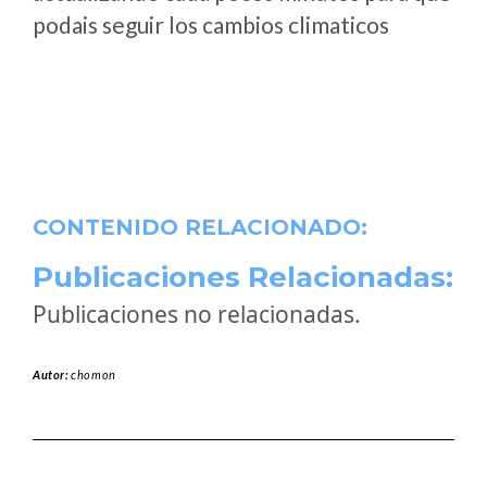
podais seguir los cambios climaticos
CONTENIDO RELACIONADO:
Publicaciones Relacionadas:
Publicaciones no relacionadas.
Autor:
chomon