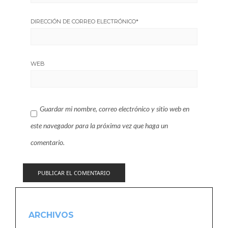
DIRECCIÓN DE CORREO ELECTRÓNICO
*
WEB
Guardar mi nombre, correo electrónico y sitio web en
este navegador para la próxima vez que haga un
comentario.
ARCHIVOS