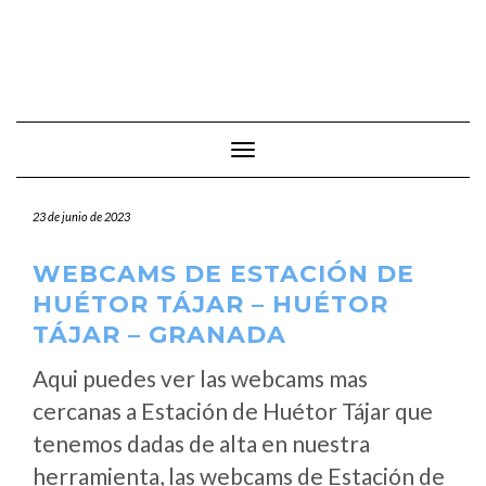
Cambiar modo de navegación
23 de junio de 2023
WEBCAMS DE ESTACIÓN DE
HUÉTOR TÁJAR – HUÉTOR
TÁJAR – GRANADA
Aqui puedes ver las webcams mas
cercanas a Estación de Huétor Tájar que
tenemos dadas de alta en nuestra
herramienta, las webcams de Estación de