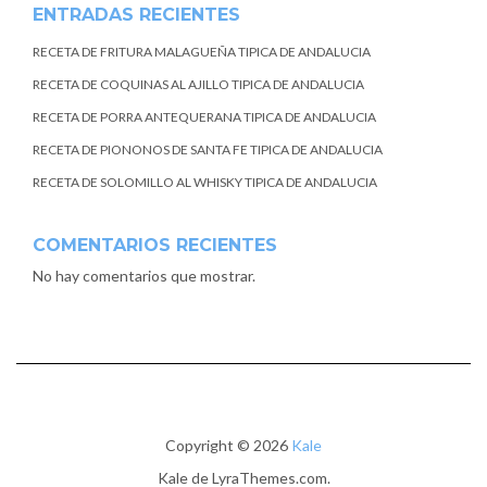
ENTRADAS RECIENTES
RECETA DE FRITURA MALAGUEÑA TIPICA DE ANDALUCIA
RECETA DE COQUINAS AL AJILLO TIPICA DE ANDALUCIA
RECETA DE PORRA ANTEQUERANA TIPICA DE ANDALUCIA
RECETA DE PIONONOS DE SANTA FE TIPICA DE ANDALUCIA
RECETA DE SOLOMILLO AL WHISKY TIPICA DE ANDALUCIA
COMENTARIOS RECIENTES
No hay comentarios que mostrar.
Copyright © 2026
Kale
Kale
de LyraThemes.com.