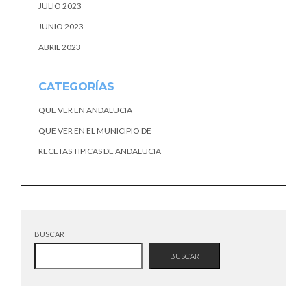
JULIO 2023
JUNIO 2023
ABRIL 2023
CATEGORÍAS
QUE VER EN ANDALUCIA
QUE VER EN EL MUNICIPIO DE
RECETAS TIPICAS DE ANDALUCIA
BUSCAR
BUSCAR