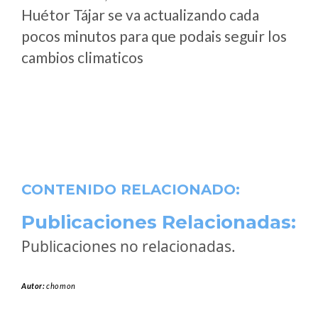
Huétor Tájar se va actualizando cada
pocos minutos para que podais seguir los
cambios climaticos
CONTENIDO RELACIONADO:
Publicaciones Relacionadas:
Publicaciones no relacionadas.
Autor:
chomon