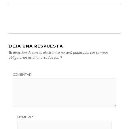
DEJA UNA RESPUESTA
Tu dirección de correo electrónico no será publicada.
Los campos
obligatorios están marcados con
*
COMENTAR
NOMBRE
*